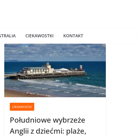
STRALIA
CIEKAWOSTKI
KONTAKT
CIEKAWOSTKI
Południowe wybrzeże
Anglii z dziećmi: plaże,