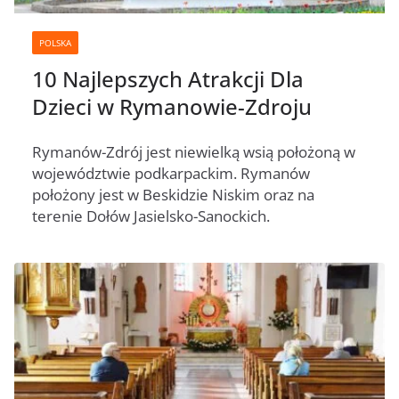
POLSKA
10 Najlepszych Atrakcji Dla
Dzieci w Rymanowie-Zdroju
Rymanów-Zdrój jest niewielką wsią położoną w
województwie podkarpackim. Rymanów
położony jest w Beskidzie Niskim oraz na
terenie Dołów Jasielsko-Sanockich.