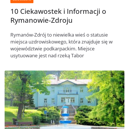
10 Ciekawostek i Informacji o
Rymanowie-Zdroju
Rymanów-Zdrój to niewielka wieś o statusie
miejsca uzdrowiskowego, która znajduje się w
województwie podkarpackim. Miejsce
usytuowane jest nad rzeką Tabor