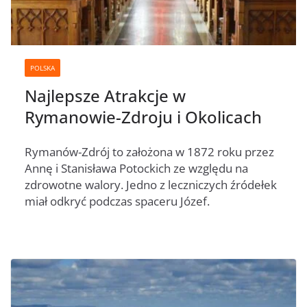
POLSKA
Najlepsze Atrakcje w
Rymanowie-Zdroju i Okolicach
Rymanów-Zdrój to założona w 1872 roku przez
Annę i Stanisława Potockich ze względu na
zdrowotne walory. Jedno z leczniczych źródełek
miał odkryć podczas spaceru Józef.