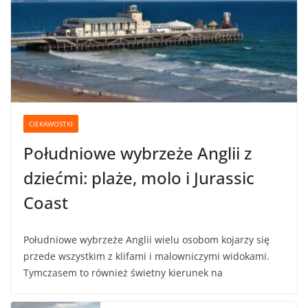
CIEKAWOSTKI
Południowe wybrzeże Anglii z
dziećmi: plaże, molo i Jurassic
Coast
Południowe wybrzeże Anglii wielu osobom kojarzy się
przede wszystkim z klifami i malowniczymi widokami.
Tymczasem to również świetny kierunek na