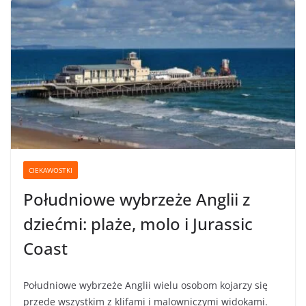
CIEKAWOSTKI
Południowe wybrzeże Anglii z
dziećmi: plaże, molo i Jurassic
Coast
Południowe wybrzeże Anglii wielu osobom kojarzy się
przede wszystkim z klifami i malowniczymi widokami.