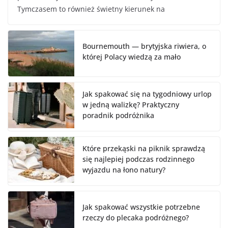
Tymczasem to również świetny kierunek na
Bournemouth — brytyjska riwiera, o
której Polacy wiedzą za mało
Jak spakować się na tygodniowy urlop
w jedną walizkę? Praktyczny
poradnik podróżnika
Które przekąski na piknik sprawdzą
się najlepiej podczas rodzinnego
wyjazdu na łono natury?
Jak spakować wszystkie potrzebne
rzeczy do plecaka podróżnego?