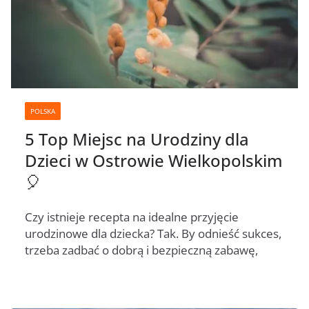
POLSKA
5 Top Miejsc na Urodziny dla
Dzieci w Ostrowie Wielkopolskim
🎈
Czy istnieje recepta na idealne przyjęcie
urodzinowe dla dziecka? Tak. By odnieść sukces,
trzeba zadbać o dobrą i bezpieczną zabawę,