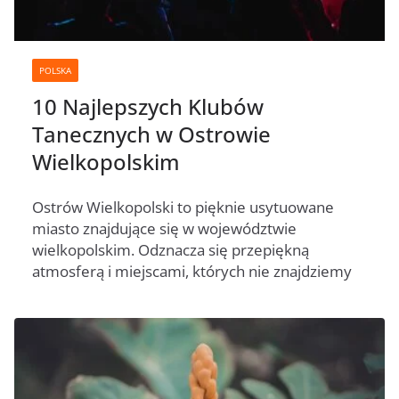
POLSKA
10 Najlepszych Klubów
Tanecznych w Ostrowie
Wielkopolskim
Ostrów Wielkopolski to pięknie usytuowane
miasto znajdujące się w województwie
wielkopolskim. Odznacza się przepiękną
atmosferą i miejscami, których nie znajdziemy