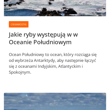
CIEKAWOSTKI
Jakie ryby występują w w
Oceanie Południowym
Ocean Południowy to ocean, który rozciąga się
od wybrzeża Antarktydy, aby następnie łączyć
się z oceanami Indyjskim, Atlantyckim i
Spokojnym.