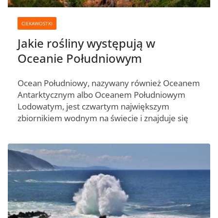
CIEKAWOSTKI
Jakie rośliny występują w
Oceanie Południowym
Ocean Południowy, nazywany również Oceanem
Antarktycznym albo Oceanem Południowym
Lodowatym, jest czwartym największym
zbiornikiem wodnym na świecie i znajduje się