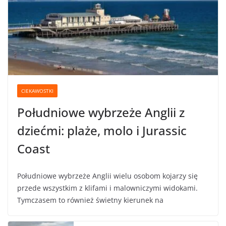
CIEKAWOSTKI
Południowe wybrzeże Anglii z
dziećmi: plaże, molo i Jurassic
Coast
Południowe wybrzeże Anglii wielu osobom kojarzy się
przede wszystkim z klifami i malowniczymi widokami.
Tymczasem to również świetny kierunek na