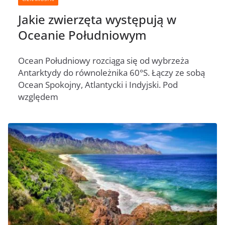
Jakie zwierzęta występują w
Oceanie Południowym
Ocean Południowy rozciąga się od wybrzeża
Antarktydy do równoleżnika 60°S. Łączy ze sobą
Ocean Spokojny, Atlantycki i Indyjski. Pod
względem