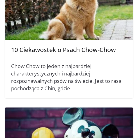
10 Ciekawostek o Psach Chow-Chow
Chow Chow to jeden z najbardziej
charakterystycznych i najbardziej
rozpoznawalnych psów na świecie. Jest to rasa
pochodząca z Chin, gdzie