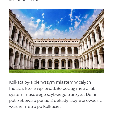
Kolkata była pierwszym miastem w całych
Indiach, które wprowadziło pociąg metra lub
system masowego szybkiego tranzytu. Delhi
potrzebowało ponad 2 dekady, aby wprowadzić
własne metro po Kolkucie.