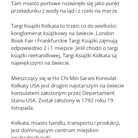
Tam miasto portowe rozwinęło się jako punkt
przeładunku z wody na ląd i z rzeki na morze.
Targi Książki Kolkata to trzeci co do wielkości
konglomerat książkowy na świecie. London
Book Fair i Frankfurckie Targi Książki zajmują
odpowiednio 2 i 1 miejsce. Jeśli chodzi o targi
książki niehandlowej, Targi Książki Kolkata są
największymi na świecie.
Mieszczący się w Ho Chi Min Sarani Konsulat
Kolkaty USA jest drugim najstarszym na świecie
konsulatem założonym przez Departament
Stanu USA. Został założony w 1792 roku 19
listopada.
Kolkata, miasto handlu, transportu i produkcji,
jest dominującym centrum miejskim
wschodnich Indii.