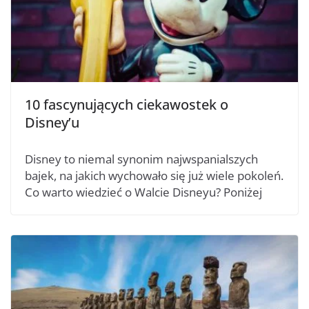
10 fascynujących ciekawostek o
Disney’u
Disney to niemal synonim najwspanialszych
bajek, na jakich wychowało się już wiele pokoleń.
Co warto wiedzieć o Walcie Disneyu? Poniżej