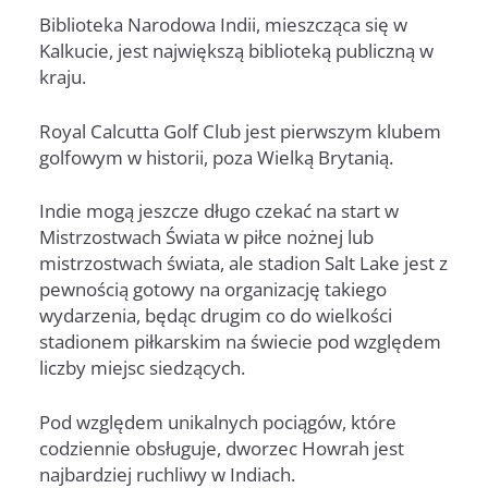
Biblioteka Narodowa Indii, mieszcząca się w
Kalkucie, jest największą biblioteką publiczną w
kraju.
Royal Calcutta Golf Club jest pierwszym klubem
golfowym w historii, poza Wielką Brytanią.
Indie mogą jeszcze długo czekać na start w
Mistrzostwach Świata w piłce nożnej lub
mistrzostwach świata, ale stadion Salt Lake jest z
pewnością gotowy na organizację takiego
wydarzenia, będąc drugim co do wielkości
stadionem piłkarskim na świecie pod względem
liczby miejsc siedzących.
Pod względem unikalnych pociągów, które
codziennie obsługuje, dworzec Howrah jest
najbardziej ruchliwy w Indiach.