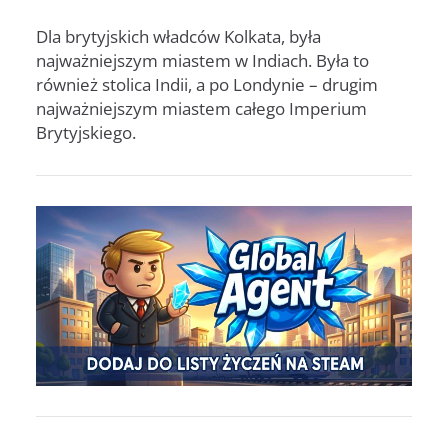
Dla brytyjskich władców Kolkata, była
najważniejszym miastem w Indiach. Była to
również stolica Indii, a po Londynie – drugim
najważniejszym miastem całego Imperium
Brytyjskiego.