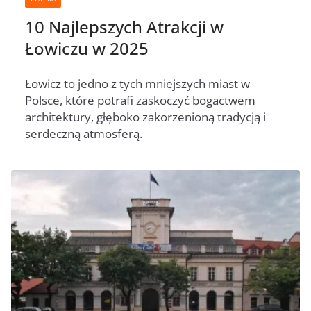
10 Najlepszych Atrakcji w
Łowiczu w 2025
Łowicz to jedno z tych mniejszych miast w
Polsce, które potrafi zaskoczyć bogactwem
architektury, głęboko zakorzenioną tradycją i
serdeczną atmosferą.