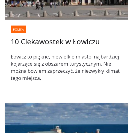
POLSKA
10 Ciekawostek w Łowiczu
Łowicz to piękne, niewielkie miasto, najbardziej
kojarzące się z obszarem turystycznym. Nie
można bowiem zaprzeczyć, że niezwykły klimat
tego miejsca,