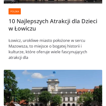
POLSKA
10 Najlepszych Atrakcji dla Dzieci
w Łowiczu
Łowicz, urokliwe miasto położone w sercu
Mazowsza, to miejsce o bogatej historii i
kulturze, które oferuje wiele fascynujących
atrakcji dla