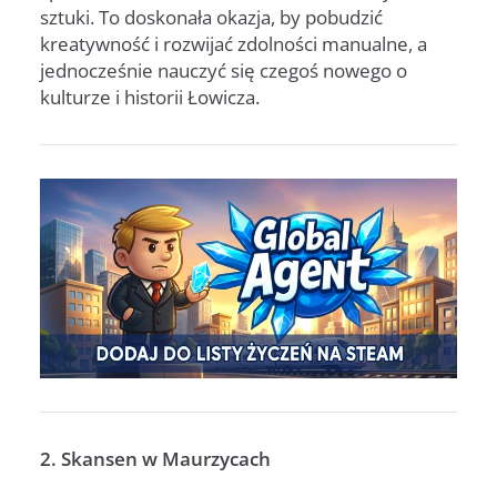
sztuki. To doskonała okazja, by pobudzić
kreatywność i rozwijać zdolności manualne, a
jednocześnie nauczyć się czegoś nowego o
kulturze i historii Łowicza.
2. Skansen w Maurzycach