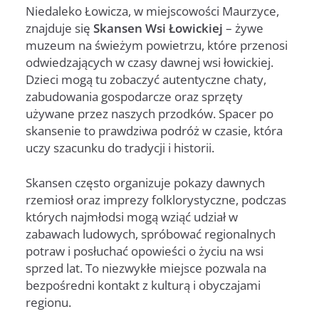
Niedaleko Łowicza, w miejscowości Maurzyce,
znajduje się
Skansen Wsi Łowickiej
– żywe
muzeum na świeżym powietrzu, które przenosi
odwiedzających w czasy dawnej wsi łowickiej.
Dzieci mogą tu zobaczyć autentyczne chaty,
zabudowania gospodarcze oraz sprzęty
używane przez naszych przodków. Spacer po
skansenie to prawdziwa podróż w czasie, która
uczy szacunku do tradycji i historii.
Skansen często organizuje pokazy dawnych
rzemiosł oraz imprezy folklorystyczne, podczas
których najmłodsi mogą wziąć udział w
zabawach ludowych, spróbować regionalnych
potraw i posłuchać opowieści o życiu na wsi
sprzed lat. To niezwykłe miejsce pozwala na
bezpośredni kontakt z kulturą i obyczajami
regionu.