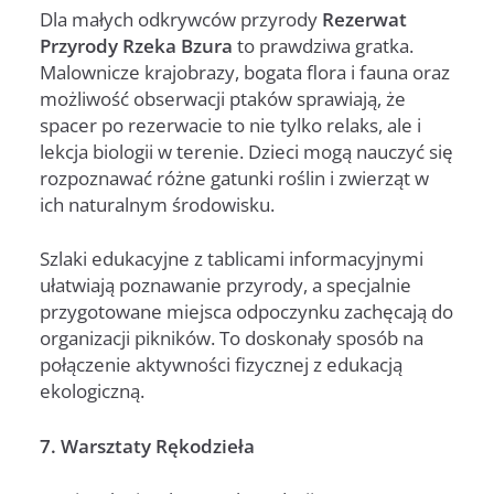
Dla małych odkrywców przyrody
Rezerwat
Przyrody Rzeka Bzura
to prawdziwa gratka.
Malownicze krajobrazy, bogata flora i fauna oraz
możliwość obserwacji ptaków sprawiają, że
spacer po rezerwacie to nie tylko relaks, ale i
lekcja biologii w terenie. Dzieci mogą nauczyć się
rozpoznawać różne gatunki roślin i zwierząt w
ich naturalnym środowisku.
Szlaki edukacyjne z tablicami informacyjnymi
ułatwiają poznawanie przyrody, a specjalnie
przygotowane miejsca odpoczynku zachęcają do
organizacji pikników. To doskonały sposób na
połączenie aktywności fizycznej z edukacją
ekologiczną.
7. Warsztaty Rękodzieła