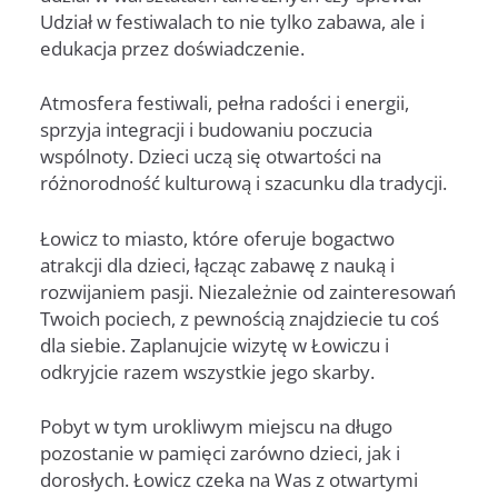
Udział w festiwalach to nie tylko zabawa, ale i
edukacja przez doświadczenie.
Atmosfera festiwali, pełna radości i energii,
sprzyja integracji i budowaniu poczucia
wspólnoty. Dzieci uczą się otwartości na
różnorodność kulturową i szacunku dla tradycji.
Łowicz to miasto, które oferuje bogactwo
atrakcji dla dzieci, łącząc zabawę z nauką i
rozwijaniem pasji. Niezależnie od zainteresowań
Twoich pociech, z pewnością znajdziecie tu coś
dla siebie. Zaplanujcie wizytę w Łowiczu i
odkryjcie razem wszystkie jego skarby.
Pobyt w tym urokliwym miejscu na długo
pozostanie w pamięci zarówno dzieci, jak i
dorosłych. Łowicz czeka na Was z otwartymi