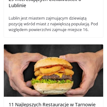
Lublinie
Lublin jest miastem zajmującym dziewiątą
pozycję wśród miast z największą populacją. Pod
względem powierzchni zajmuje miejsce 16.
11 Najlepszych Restauracje w Tarnowie