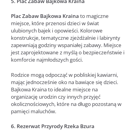
5. Plac Zabaw Bajkowa Kraina
Plac Zabaw Bajkowa Kraina
to magiczne
miejsce, które przenosi dzieci w świat
ulubionych bajek i opowieści. Kolorowe
konstrukcje, tematyczne zjeżdżalnie i labirynty
zapewniają godziny wspaniałej zabawy. Miejsce
jest zaprojektowane z myślą o bezpieczeństwie i
komforcie najmłodszych gości.
Rodzice mogą odpocząć w pobliskiej kawiarni,
mając jednocześnie oko na bawiące się dzieci.
Bajkowa Kraina to idealne miejsce na
organizację urodzin czy innych przyjęć
okolicznościowych, które na długo pozostaną w
pamięci maluchów.
6. Rezerwat Przyrody Rzeka Bzura