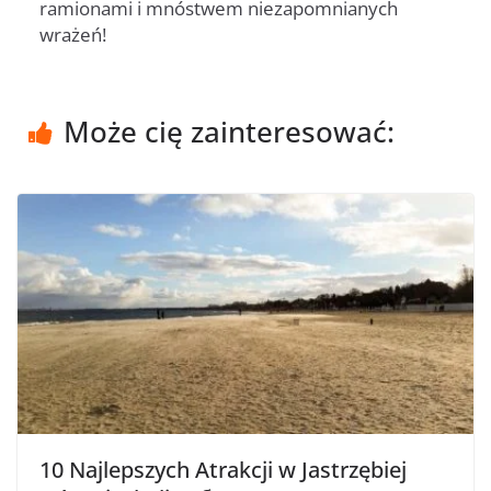
ramionami i mnóstwem niezapomnianych
wrażeń!
Może cię zainteresować:
10 Najlepszych Atrakcji w Jastrzębiej