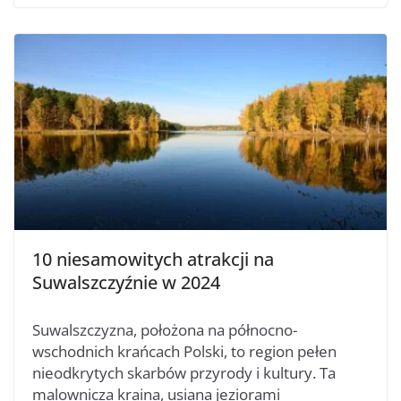
10 niesamowitych atrakcji na
Suwalszczyźnie w 2024
Suwalszczyzna, położona na północno-
wschodnich krańcach Polski, to region pełen
nieodkrytych skarbów przyrody i kultury. Ta
malownicza kraina, usiana jeziorami