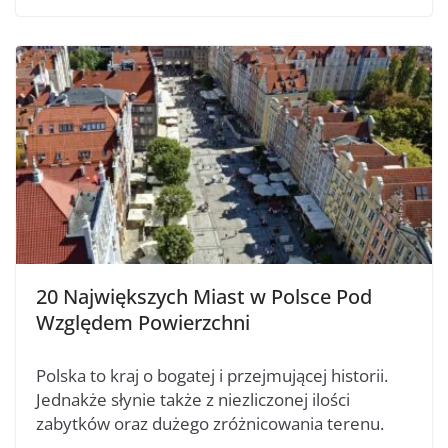
20 Największych Miast w Polsce Pod
Względem Powierzchni
Polska to kraj o bogatej i przejmującej historii.
Jednakże słynie także z niezliczonej ilości
zabytków oraz dużego zróżnicowania terenu.