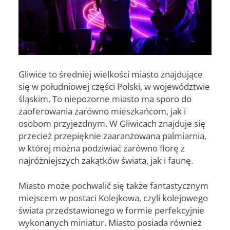
Gliwice to średniej wielkości miasto znajdujące
się w południowej części Polski, w województwie
śląskim. To niepozorne miasto ma sporo do
zaoferowania zarówno mieszkańcom, jak i
osobom przyjezdnym. W Gliwicach znajduje się
przecież przepięknie zaaranżowana palmiarnia,
w której można podziwiać zarówno florę z
najróżniejszych zakątków świata, jak i faunę.
Miasto może pochwalić się także fantastycznym
miejscem w postaci Kolejkowa, czyli kolejowego
świata przedstawionego w formie perfekcyjnie
wykonanych miniatur. Miasto posiada również