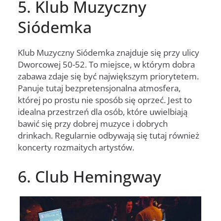
5. Klub Muzyczny
Siódemka
Klub Muzyczny Siódemka znajduje się przy ulicy
Dworcowej 50-52. To miejsce, w którym dobra
zabawa zdaje się być największym priorytetem.
Panuje tutaj bezpretensjonalna atmosfera,
której po prostu nie sposób się oprzeć. Jest to
idealna przestrzeń dla osób, które uwielbiają
bawić się przy dobrej muzyce i dobrych
drinkach. Regularnie odbywają się tutaj również
koncerty rozmaitych artystów.
6. Club Hemingway