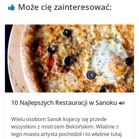
Może cię zainteresować:
10 Najlepszych Restauracji w Sanoku 🍛
Wielu osobom Sanok kojarzy się przede
wszystkim z mistrzem Beksińskim. Właśnie z
tego miasta artysta pochodził i to właśnie tutaj