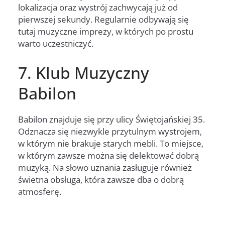
lokalizacja oraz wystrój zachwycają już od
pierwszej sekundy. Regularnie odbywają się
tutaj muzyczne imprezy, w których po prostu
warto uczestniczyć.
7. Klub Muzyczny
Babilon
Babilon znajduje się przy ulicy Świętojańskiej 35.
Odznacza się niezwykle przytulnym wystrojem,
w którym nie brakuje starych mebli. To miejsce,
w którym zawsze można się delektować dobrą
muzyką. Na słowo uznania zasługuje również
świetna obsługa, która zawsze dba o dobrą
atmosferę.