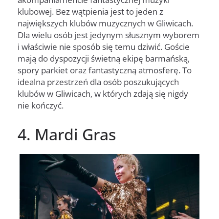
klubowej. Bez wątpienia jest to jeden z
największych klubów muzycznych w Gliwicach.
Dla wielu osób jest jedynym słusznym wyborem
i właściwie nie sposób się temu dziwić. Goście
mają do dyspozycji świetną ekipę barmańską,
spory parkiet oraz fantastyczną atmosferę. To
idealna przestrzeń dla osób poszukujących
klubów w Gliwicach, w których zdają się nigdy
nie kończyć.
4. Mardi Gras