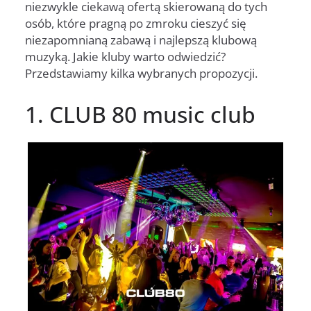
niezwykle ciekawą ofertą skierowaną do tych
osób, które pragną po zmroku cieszyć się
niezapomnianą zabawą i najlepszą klubową
muzyką. Jakie kluby warto odwiedzić?
Przedstawiamy kilka wybranych propozycji.
1. CLUB 80 music club