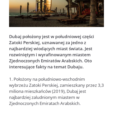
Dubaj położony jest w południowej części
Zatoki Perskiej, uznawanej za jedno z
najbardziej wiodących miast świata. Jest
rozwiniętym i wyrafinowanym miastem
Zjednoczonych Emiratów Arabskich. Oto
interesujące fakty na temat Dubaju.
1. Położony na południowo-wschodnim
wybrzeżu Zatoki Perskiej, zamieszkany przez 3,3
miliona mieszkańców (2019), Dubaj jest
najbardziej zaludnionym miastem w
Zjednoczonych Emiratach Arabskich.