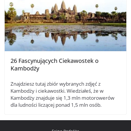
26 Fascynujących Ciekawostek o
Kambodży
Znajdziesz tutaj zbiór wybranych zdjęć z
Kambodży i ciekawostki. Wiedziałeś, że w
Kambodży znajduje się 1,3 mln motorowerów
dla ludności liczącej ponad 1,5 mln osób.