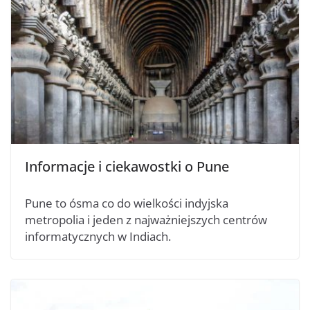
Informacje i ciekawostki o Pune
Pune to ósma co do wielkości indyjska
metropolia i jeden z najważniejszych centrów
informatycznych w Indiach.