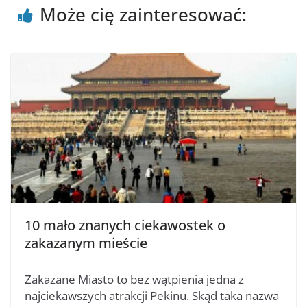
Może cię zainteresować:
10 mało znanych ciekawostek o
zakazanym mieście
Zakazane Miasto to bez wątpienia jedna z
najciekawszych atrakcji Pekinu. Skąd taka nazwa