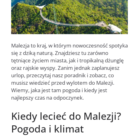
Malezja to kraj, w którym nowoczesność spotyka
się z dziką naturą. Znajdziesz tu zarówno
tętniące życiem miasta, jak i tropikalną dżunglę
oraz rajskie wyspy. Zanim jednak zaplanujesz
urlop, przeczytaj nasz poradnik i zobacz, co
musisz wiedzieć przed wylotem do Malezji.
Wiemy, jaka jest tam pogoda i kiedy jest
najlepszy czas na odpoczynek.
Kiedy lecieć do Malezji?
Pogoda i klimat