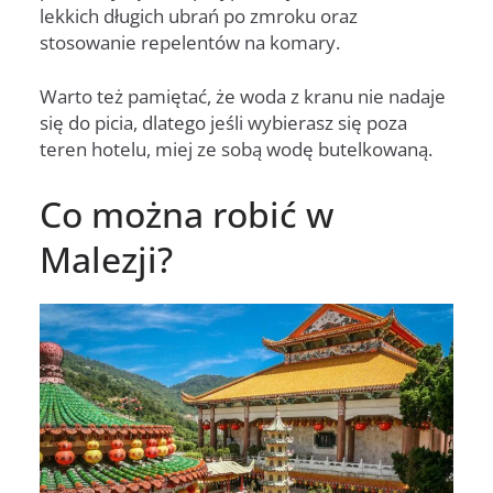
lekkich długich ubrań po zmroku oraz
stosowanie repelentów na komary.
Warto też pamiętać, że woda z kranu nie nadaje
się do picia, dlatego jeśli wybierasz się poza
teren hotelu, miej ze sobą wodę butelkowaną.
Co można robić w
Malezji?