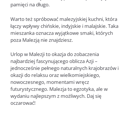
pamięci na długo.
Warto też spróbować malezyjskiej kuchni, która
łączy wpływy chińskie, indyjskie i malajskie. Taka
mieszanka oznacza wyjątkowe smaki, których
poza Malezją nie znajdziesz.
Urlop w Malezji to okazja do zobaczenia
najbardziej fascynującego oblicza Azji –
jednocześnie pełnego naturalnych krajobrazów i
okazji do relaksu oraz wielkomiejskiego,
nowoczesnego, momentami wręcz
futurystycznego. Malezja to egzotyka, ale w
wydaniu najlepszym z możliwych. Daj się
oczarować!