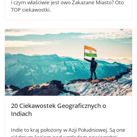
i czym właściwie jest owo Zakazane Miasto? Oto
TOP ciekawostki.
20 Ciekawostek Geograficznych o
Indiach
Indie to kraj położony w Azji Południowej. Są one