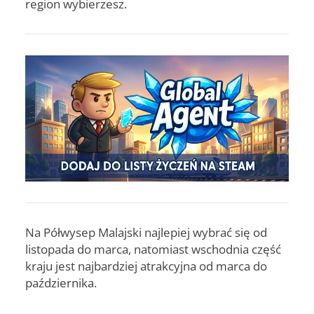
region wybierzesz.
Na Półwysep Malajski najlepiej wybrać się od
listopada do marca, natomiast wschodnia część
kraju jest najbardziej atrakcyjna od marca do
października.