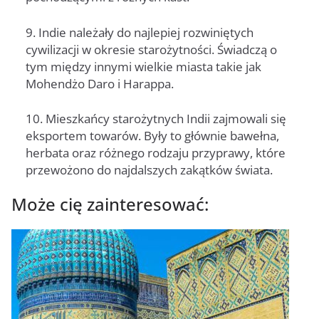
9. Indie należały do najlepiej rozwiniętych
cywilizacji w okresie starożytności. Świadczą o
tym między innymi wielkie miasta takie jak
Mohendżo Daro i Harappa.
10. Mieszkańcy starożytnych Indii zajmowali się
eksportem towarów. Były to głównie bawełna,
herbata oraz różnego rodzaju przyprawy, które
przewożono do najdalszych zakątków świata.
Może cię zainteresować: