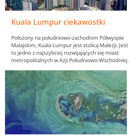
Kuala Lumpur ciekawostki
Położony na południowo-zachodnim Półwyspie
Malajskim, Kuala Lumpur jest stolicą Malezji. Jest
to jedno z najszybciej rozwijających się miast
metropolitalnych w Azji Południowo-Wschodniej.