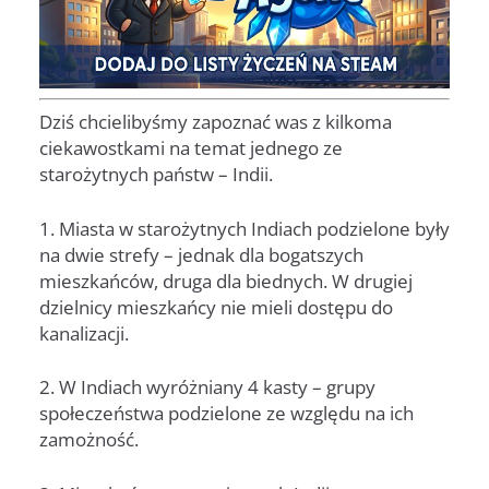
Dziś chcielibyśmy zapoznać was z kilkoma
ciekawostkami na temat jednego ze
starożytnych państw – Indii.
1. Miasta w starożytnych Indiach podzielone były
na dwie strefy – jednak dla bogatszych
mieszkańców, druga dla biednych. W drugiej
dzielnicy mieszkańcy nie mieli dostępu do
kanalizacji.
2. W Indiach wyróżniany 4 kasty – grupy
społeczeństwa podzielone ze względu na ich
zamożność.