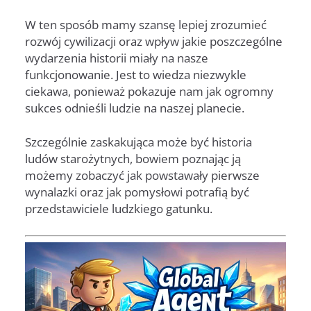
W ten sposób mamy szansę lepiej zrozumieć
rozwój cywilizacji oraz wpływ jakie poszczególne
wydarzenia historii miały na nasze
funkcjonowanie. Jest to wiedza niezwykle
ciekawa, ponieważ pokazuje nam jak ogromny
sukces odnieśli ludzie na naszej planecie.
Szczególnie zaskakująca może być historia
ludów starożytnych, bowiem poznając ją
możemy zobaczyć jak powstawały pierwsze
wynalazki oraz jak pomysłowi potrafią być
przedstawiciele ludzkiego gatunku.