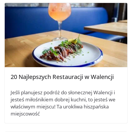
20 Najlepszych Restauracji w Walencji
Jeśli planujesz podróż do słonecznej Walencji i
jesteś miłośnikiem dobrej kuchni, to jesteś we
właściwym miejscu! Ta urokliwa hiszpańska
miejscowość