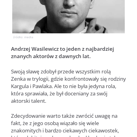
źródło: media
Andrzej Wasilewicz to jeden z najbardziej
znanych aktorów z dawnych lat.
Swoją sławę zdobył przede wszystkim rolą
Zenka w trylogii, gdzie konfrontowały się rodziny
Kargula i Pawlaka. Ale to nie była jedyna rola,
która sprawiała, że był doceniany za swój
aktorski talent.
Zdecydowanie warto także zwrócić uwagę na
fakt, że z jego osobą wiązało się wiele
znakomitych i bardzo ciekawych ciekawostek,