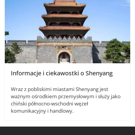
Informacje i ciekawostki o Shenyang
Wraz z pobliskimi miastami Shenyang jest
ważnym ośrodkiem przemysłowym i służy jako
chiński północno-wschodni węzeł
komunikacyjny i handlowy.