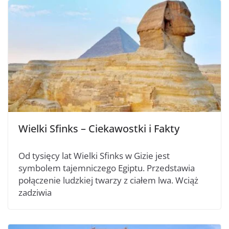
Wielki Sfinks – Ciekawostki i Fakty
Od tysięcy lat Wielki Sfinks w Gizie jest
symbolem tajemniczego Egiptu. Przedstawia
połączenie ludzkiej twarzy z ciałem lwa. Wciąż
zadziwia