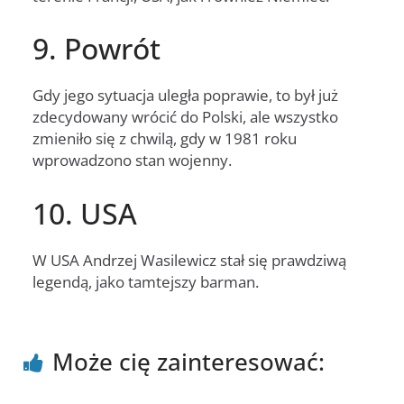
9. Powrót
Gdy jego sytuacja uległa poprawie, to był już
zdecydowany wrócić do Polski, ale wszystko
zmieniło się z chwilą, gdy w 1981 roku
wprowadzono stan wojenny.
10. USA
W USA Andrzej Wasilewicz stał się prawdziwą
legendą, jako tamtejszy barman.
Może cię zainteresować: