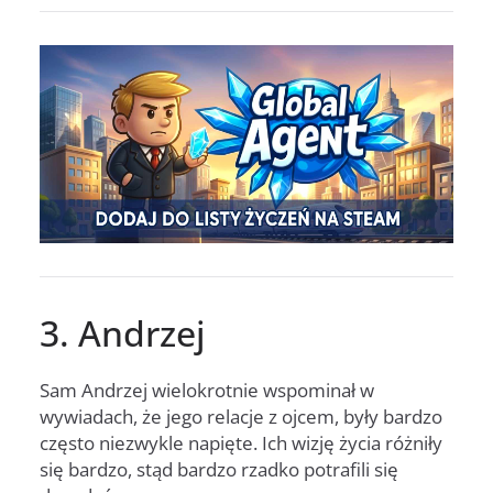
3. Andrzej
Sam Andrzej wielokrotnie wspominał w
wywiadach, że jego relacje z ojcem, były bardzo
często niezwykle napięte. Ich wizję życia różniły
się bardzo, stąd bardzo rzadko potrafili się