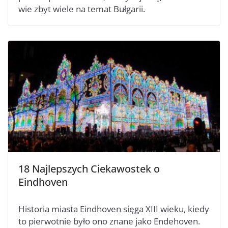
wie zbyt wiele na temat Bułgarii.
18 Najlepszych Ciekawostek o
Eindhoven
Historia miasta Eindhoven sięga XIII wieku, kiedy
to pierwotnie było ono znane jako Endehoven.