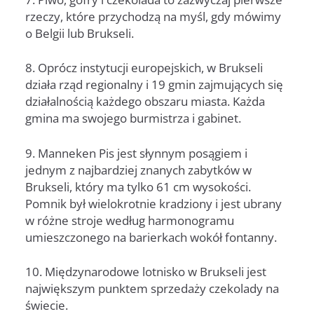
rzeczy, które przychodzą na myśl, gdy mówimy
o Belgii lub Brukseli.
8. Oprócz instytucji europejskich, w Brukseli
działa rząd regionalny i 19 gmin zajmujących się
działalnością każdego obszaru miasta. Każda
gmina ma swojego burmistrza i gabinet.
9. Manneken Pis jest słynnym posągiem i
jednym z najbardziej znanych zabytków w
Brukseli, który ma tylko 61 cm wysokości.
Pomnik był wielokrotnie kradziony i jest ubrany
w różne stroje według harmonogramu
umieszczonego na barierkach wokół fontanny.
10. Międzynarodowe lotnisko w Brukseli jest
największym punktem sprzedaży czekolady na
świecie.