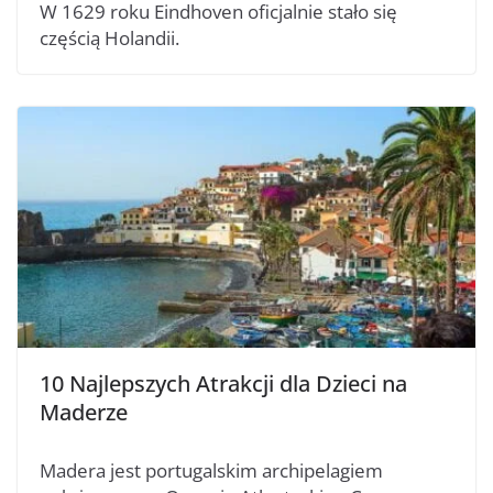
W 1629 roku Eindhoven oficjalnie stało się
częścią Holandii.
10 Najlepszych Atrakcji dla Dzieci na
Maderze
Madera jest portugalskim archipelagiem