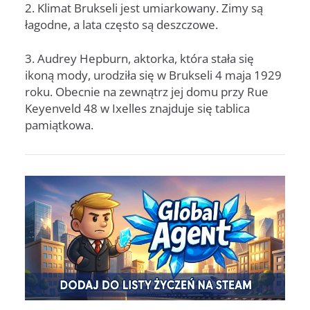
2. Klimat Brukseli jest umiarkowany. Zimy są
łagodne, a lata często są deszczowe.
3. Audrey Hepburn, aktorka, która stała się
ikoną mody, urodziła się w Brukseli 4 maja 1929
roku. Obecnie na zewnątrz jej domu przy Rue
Keyenveld 48 w Ixelles znajduje się tablica
pamiątkowa.