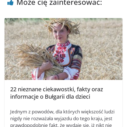
Może cię zainteresować:
22 nieznane ciekawostki, fakty oraz
informacje o Bułgarii dla dzieci
Jednym z powodów, dla których większość ludzi
nigdy nie rozważała wyjazdu do tego kraju, jest
prawdopodobnie fakt, że wydaje się, iż nikt nie