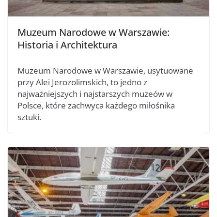
Muzeum Narodowe w Warszawie:
Historia i Architektura
Muzeum Narodowe w Warszawie, usytuowane
przy Alei Jerozolimskich, to jedno z
najważniejszych i najstarszych muzeów w
Polsce, które zachwyca każdego miłośnika
sztuki.