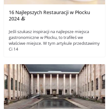
16 Najlepszych Restauracji w Płocku
2024 🍝
Jeśli szukasz inspiracji na najlepsze miejsca
gastronomiczne w Płocku, to trafiłeś we
właściwe miejsce. W tym artykule przedstawimy
Ci 14