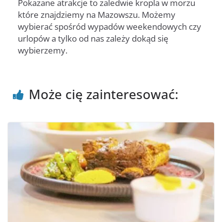
Pokazane atrakcje to zaledwie kropla w morzu
które znajdziemy na Mazowszu. Możemy
wybierać spośród wypadów weekendowych czy
urlopów a tylko od nas zależy dokąd się
wybierzemy.
Może cię zainteresować: