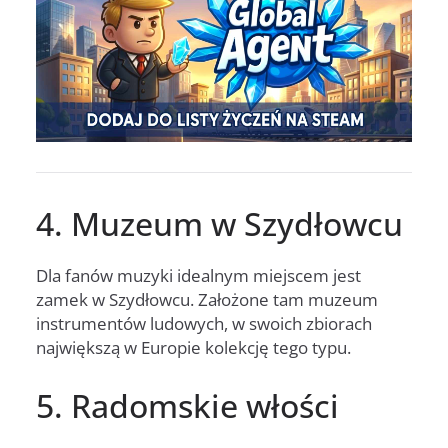
4. Muzeum w Szydłowcu
Dla fanów muzyki idealnym miejscem jest
zamek w Szydłowcu. Założone tam muzeum
instrumentów ludowych, w swoich zbiorach
największą w Europie kolekcję tego typu.
5. Radomskie włości