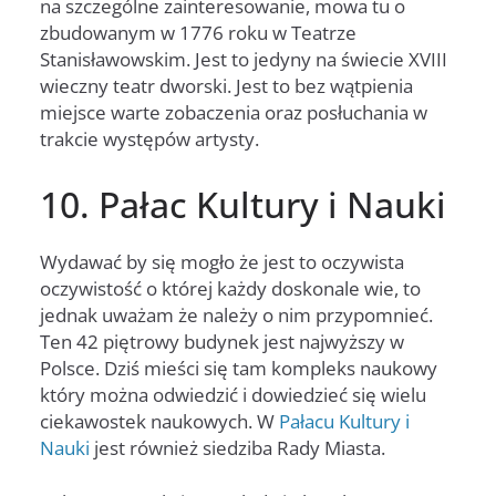
na szczególne zainteresowanie, mowa tu o
zbudowanym w 1776 roku w Teatrze
Stanisławowskim. Jest to jedyny na świecie XVIII
wieczny teatr dworski. Jest to bez wątpienia
miejsce warte zobaczenia oraz posłuchania w
trakcie występów artysty.
10. Pałac Kultury i Nauki
Wydawać by się mogło że jest to oczywista
oczywistość o której każdy doskonale wie, to
jednak uważam że należy o nim przypomnieć.
Ten 42 piętrowy budynek jest najwyższy w
Polsce. Dziś mieści się tam kompleks naukowy
który można odwiedzić i dowiedzieć się wielu
ciekawostek naukowych. W
Pałacu Kultury i
Nauki
jest również siedziba Rady Miasta.