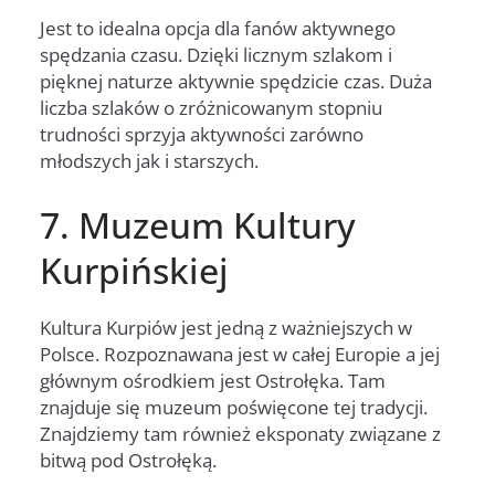
Jest to idealna opcja dla fanów aktywnego
spędzania czasu. Dzięki licznym szlakom i
pięknej naturze aktywnie spędzicie czas. Duża
liczba szlaków o zróżnicowanym stopniu
trudności sprzyja aktywności zarówno
młodszych jak i starszych.
7. Muzeum Kultury
Kurpińskiej
Kultura Kurpiów jest jedną z ważniejszych w
Polsce. Rozpoznawana jest w całej Europie a jej
głównym ośrodkiem jest Ostrołęka. Tam
znajduje się muzeum poświęcone tej tradycji.
Znajdziemy tam również eksponaty związane z
bitwą pod Ostrołęką.