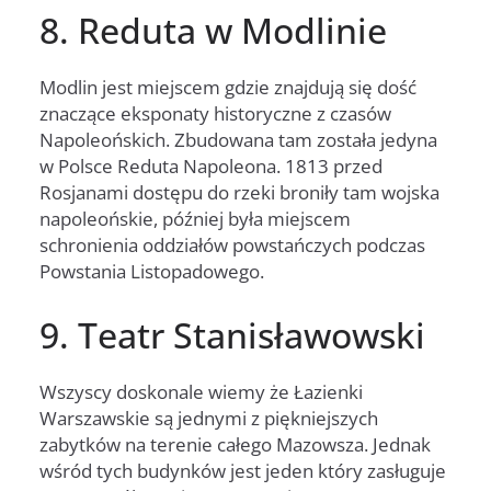
8. Reduta w Modlinie
Modlin jest miejscem gdzie znajdują się dość
znaczące eksponaty historyczne z czasów
Napoleońskich. Zbudowana tam została jedyna
w Polsce Reduta Napoleona. 1813 przed
Rosjanami dostępu do rzeki broniły tam wojska
napoleońskie, później była miejscem
schronienia oddziałów powstańczych podczas
Powstania Listopadowego.
9. Teatr Stanisławowski
Wszyscy doskonale wiemy że Łazienki
Warszawskie są jednymi z piękniejszych
zabytków na terenie całego Mazowsza. Jednak
wśród tych budynków jest jeden który zasługuje