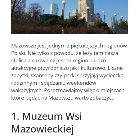
Mazowsze jest jednym z piękniejszych regionów
Polski. Nie tylko z powodu, że leży tam nasza
stolica ale również jest to region bardzo
atrakcyjne przyrodniczo jak i kulturowo. Liczne
zabytki, skanseny czy parki sprzyjają wycieczką
rodzinnym i spędzaniu weekendów
wakacyjnych. Porozmawiajmy więc o miejscach
które będąc na Mazowszu warto zobaczyć.
1. Muzeum Wsi
Mazowieckiej