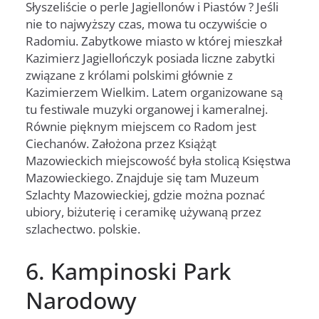
Słyszeliście o perle Jagiellonów i Piastów ? Jeśli
nie to najwyższy czas, mowa tu oczywiście o
Radomiu. Zabytkowe miasto w której mieszkał
Kazimierz Jagiellończyk posiada liczne zabytki
związane z królami polskimi głównie z
Kazimierzem Wielkim. Latem organizowane są
tu festiwale muzyki organowej i kameralnej.
Równie pięknym miejscem co Radom jest
Ciechanów. Założona przez Książąt
Mazowieckich miejscowość była stolicą Księstwa
Mazowieckiego. Znajduje się tam Muzeum
Szlachty Mazowieckiej, gdzie można poznać
ubiory, biżuterię i ceramikę używaną przez
szlachectwo. polskie.
6. Kampinoski Park
Narodowy