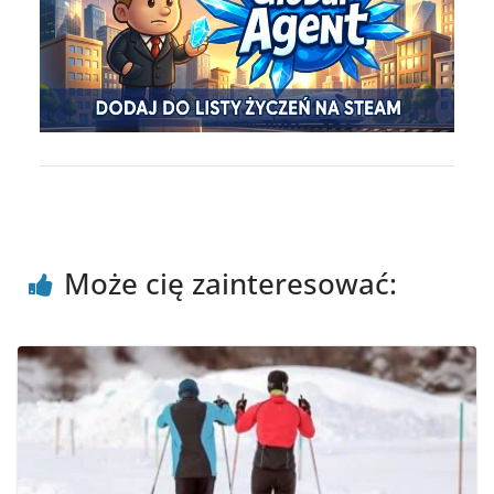
Może cię zainteresować: