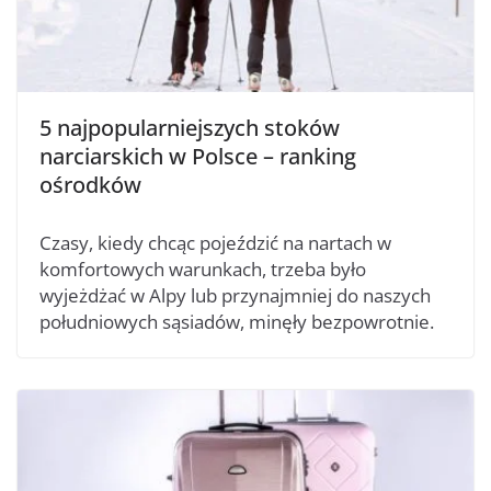
5 najpopularniejszych stoków
narciarskich w Polsce – ranking
ośrodków
Czasy, kiedy chcąc pojeździć na nartach w
komfortowych warunkach, trzeba było
wyjeżdżać w Alpy lub przynajmniej do naszych
południowych sąsiadów, minęły bezpowrotnie.