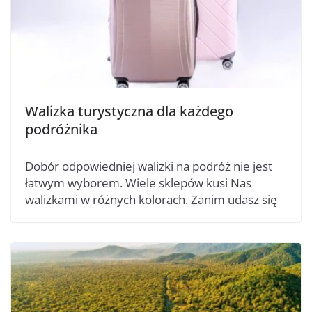
Walizka turystyczna dla każdego
podróżnika
Dobór odpowiedniej walizki na podróż nie jest
łatwym wyborem. Wiele sklepów kusi Nas
walizkami w różnych kolorach. Zanim udasz się