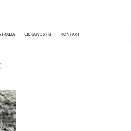
STRALIA
CIEKAWOSTKI
KONTAKT
z