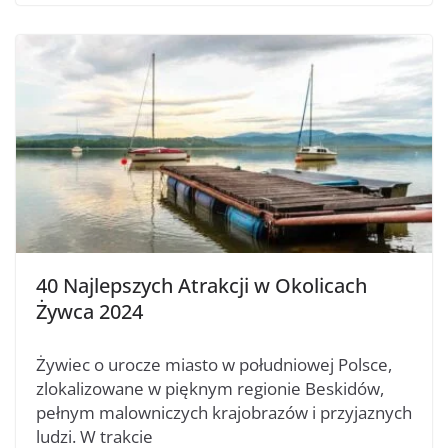
40 Najlepszych Atrakcji w Okolicach
Żywca 2024
Żywiec o urocze miasto w południowej Polsce,
zlokalizowane w pięknym regionie Beskidów,
pełnym malowniczych krajobrazów i przyjaznych
ludzi. W trakcie