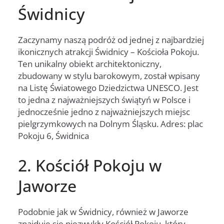
Świdnicy
Zaczynamy naszą podróż od jednej z najbardziej
ikonicznych atrakcji Świdnicy – Kościoła Pokoju.
Ten unikalny obiekt architektoniczny,
zbudowany w stylu barokowym, został wpisany
na Listę Światowego Dziedzictwa UNESCO. Jest
to jedna z najważniejszych świątyń w Polsce i
jednocześnie jedno z najważniejszych miejsc
pielgrzymkowych na Dolnym Śląsku. Adres: plac
Pokoju 6, Świdnica
2. Kościół Pokoju w
Jaworze
Podobnie jak w Świdnicy, również w Jaworze
znajduje się niezwykły Kościół Pokoju, który