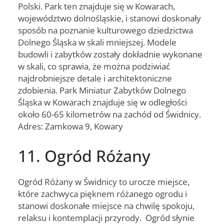
Polski. Park ten znajduje się w Kowarach,
województwo dolnośląskie, i stanowi doskonały
sposób na poznanie kulturowego dziedzictwa
Dolnego Śląska w skali mniejszej. Modele
budowli i zabytków zostały dokładnie wykonane
w skali, co sprawia, że można podziwiać
najdrobniejsze detale i architektoniczne
zdobienia. Park Miniatur Zabytków Dolnego
Śląska w Kowarach znajduje się w odległości
około 60-65 kilometrów na zachód od Świdnicy.
Adres: Zamkowa 9, Kowary
11. Ogród Różany
Ogród Różany w Świdnicy to urocze miejsce,
które zachwyca pięknem różanego ogrodu i
stanowi doskonałe miejsce na chwilę spokoju,
relaksu i kontemplacji przyrody. Ogród słynie