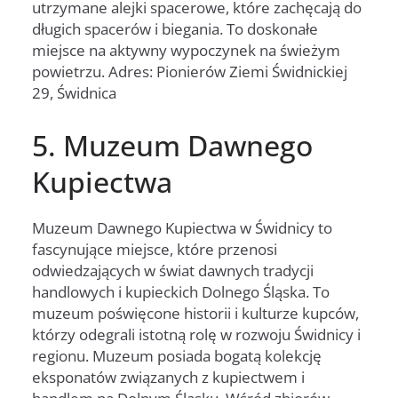
utrzymane alejki spacerowe, które zachęcają do
długich spacerów i biegania. To doskonałe
miejsce na aktywny wypoczynek na świeżym
powietrzu. Adres: Pionierów Ziemi Świdnickiej
29, Świdnica
5. Muzeum Dawnego
Kupiectwa
Muzeum Dawnego Kupiectwa w Świdnicy to
fascynujące miejsce, które przenosi
odwiedzających w świat dawnych tradycji
handlowych i kupieckich Dolnego Śląska. To
muzeum poświęcone historii i kulturze kupców,
którzy odegrali istotną rolę w rozwoju Świdnicy i
regionu. Muzeum posiada bogatą kolekcję
eksponatów związanych z kupiectwem i