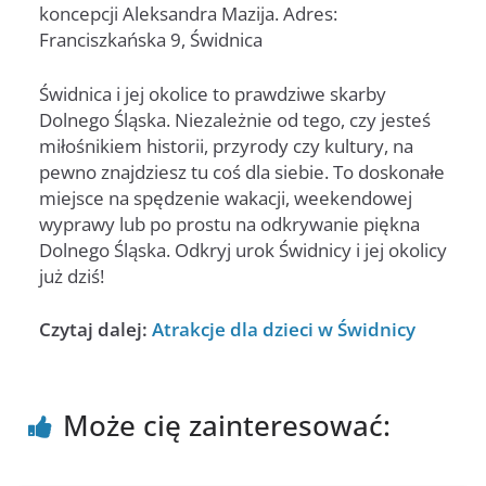
koncepcji Aleksandra Mazija. Adres:
Franciszkańska 9, Świdnica
Świdnica i jej okolice to prawdziwe skarby
Dolnego Śląska. Niezależnie od tego, czy jesteś
miłośnikiem historii, przyrody czy kultury, na
pewno znajdziesz tu coś dla siebie. To doskonałe
miejsce na spędzenie wakacji, weekendowej
wyprawy lub po prostu na odkrywanie piękna
Dolnego Śląska. Odkryj urok Świdnicy i jej okolicy
już dziś!
Czytaj dalej:
Atrakcje dla dzieci w Świdnicy
Może cię zainteresować: