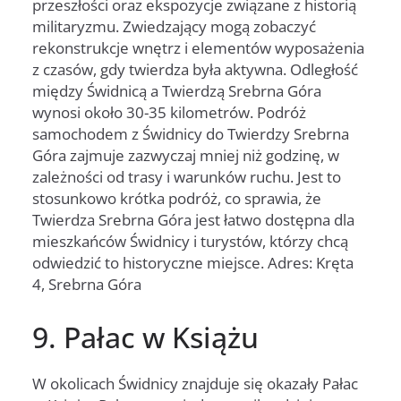
przeszłości oraz ekspozycje związane z historią
militaryzmu. Zwiedzający mogą zobaczyć
rekonstrukcje wnętrz i elementów wyposażenia
z czasów, gdy twierdza była aktywna. Odległość
między Świdnicą a Twierdzą Srebrna Góra
wynosi około 30-35 kilometrów. Podróż
samochodem z Świdnicy do Twierdzy Srebrna
Góra zajmuje zazwyczaj mniej niż godzinę, w
zależności od trasy i warunków ruchu. Jest to
stosunkowo krótka podróż, co sprawia, że
Twierdza Srebrna Góra jest łatwo dostępna dla
mieszkańców Świdnicy i turystów, którzy chcą
odwiedzić to historyczne miejsce. Adres: Kręta
4, Srebrna Góra
9. Pałac w Książu
W okolicach Świdnicy znajduje się okazały Pałac