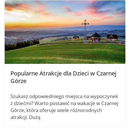
Popularne Atrakcje dla Dzieci w Czarnej
Górze
Szukasz odpowiedniego miejsca na wypoczynek
z dziećmi? Warto postawić na wakacje w Czarnej
Górze, która oferuje wiele różnorodnych
atrakcji. Dużą