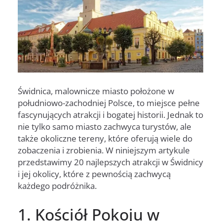
Świdnica, malownicze miasto położone w
południowo-zachodniej Polsce, to miejsce pełne
fascynujących atrakcji i bogatej historii. Jednak to
nie tylko samo miasto zachwyca turystów, ale
także okoliczne tereny, które oferują wiele do
zobaczenia i zrobienia. W niniejszym artykule
przedstawimy 20 najlepszych atrakcji w Świdnicy
i jej okolicy, które z pewnością zachwycą
każdego podróżnika.
1. Kościół Pokoju w