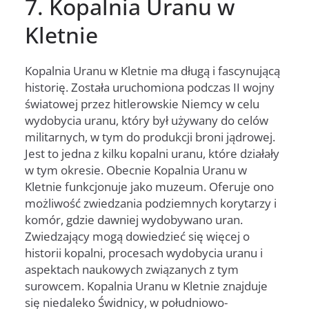
7. Kopalnia Uranu w
Kletnie
Kopalnia Uranu w Kletnie ma długą i fascynującą
historię. Została uruchomiona podczas II wojny
światowej przez hitlerowskie Niemcy w celu
wydobycia uranu, który był używany do celów
militarnych, w tym do produkcji broni jądrowej.
Jest to jedna z kilku kopalni uranu, które działały
w tym okresie. Obecnie Kopalnia Uranu w
Kletnie funkcjonuje jako muzeum. Oferuje ono
możliwość zwiedzania podziemnych korytarzy i
komór, gdzie dawniej wydobywano uran.
Zwiedzający mogą dowiedzieć się więcej o
historii kopalni, procesach wydobycia uranu i
aspektach naukowych związanych z tym
surowcem. Kopalnia Uranu w Kletnie znajduje
się niedaleko Świdnicy, w południowo-