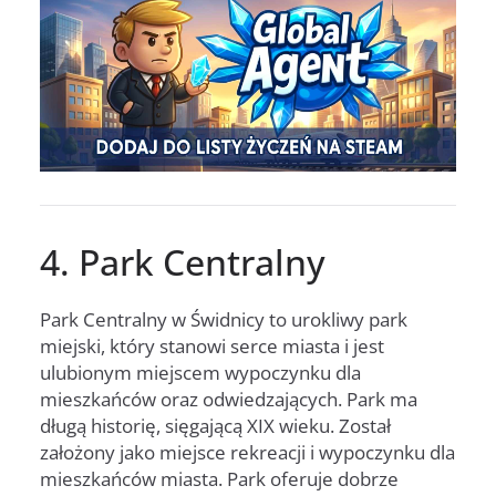
4. Park Centralny
Park Centralny w Świdnicy to urokliwy park
miejski, który stanowi serce miasta i jest
ulubionym miejscem wypoczynku dla
mieszkańców oraz odwiedzających. Park ma
długą historię, sięgającą XIX wieku. Został
założony jako miejsce rekreacji i wypoczynku dla
mieszkańców miasta. Park oferuje dobrze