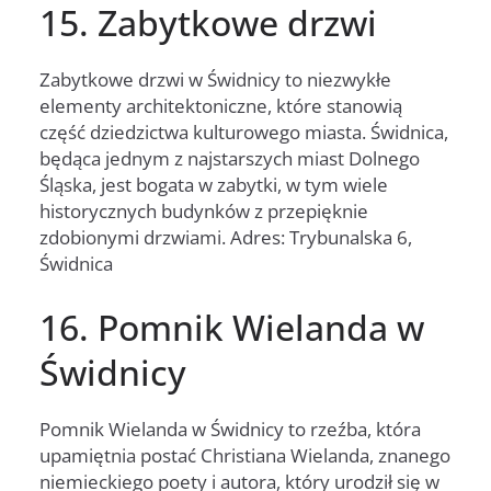
15. Zabytkowe drzwi
Zabytkowe drzwi w Świdnicy to niezwykłe
elementy architektoniczne, które stanowią
część dziedzictwa kulturowego miasta. Świdnica,
będąca jednym z najstarszych miast Dolnego
Śląska, jest bogata w zabytki, w tym wiele
historycznych budynków z przepięknie
zdobionymi drzwiami. Adres: Trybunalska 6,
Świdnica
16. Pomnik Wielanda w
Świdnicy
Pomnik Wielanda w Świdnicy to rzeźba, która
upamiętnia postać Christiana Wielanda, znanego
niemieckiego poety i autora, który urodził się w