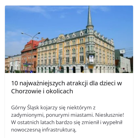
10 najważniejszych atrakcji dla dzieci w
Chorzowie i okolicach
Górny Śląsk kojarzy się niektórym z
zadymionymi, ponurymi miastami. Niesłusznie!
W ostatnich latach bardzo się zmienił i wypełnił
nowoczesną infrastrukturą,