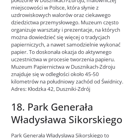
położone w Dusznikach-Zdroju, malowniczej
miejscowości w Polsce, która słynie z
uzdrowiskowych walorów oraz ciekawego
dziedzictwa przemysłowego. Muzeum często
organizuje warsztaty i prezentacje, na których
można dowiedzieć się więcej o tradycjach
papierniczych, a nawet samodzielnie wykonać
papier. To doskonała okazja do aktywnego
uczestnictwa w procesie tworzenia papieru.
Muzeum Papiernictwa w Dusznikach-Zdroju
znajduje się w odległości około 45-50
kilometrów na południowy zachód od Świdnicy.
Adres: Kłodzka 42, Duszniki-Zdrój
18. Park Generała
Władysława Sikorskiego
Park Generała Władysława Sikorskiego to