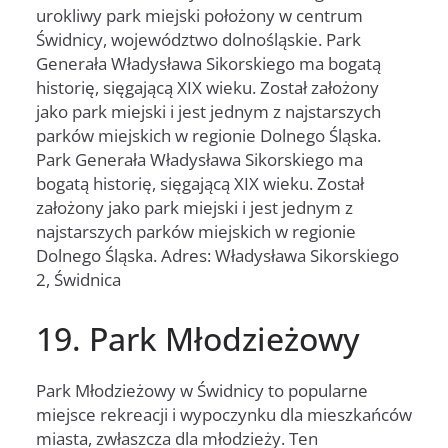
urokliwy park miejski położony w centrum
Świdnicy, województwo dolnośląskie. Park
Generała Władysława Sikorskiego ma bogatą
historię, sięgającą XIX wieku. Został założony
jako park miejski i jest jednym z najstarszych
parków miejskich w regionie Dolnego Śląska.
Park Generała Władysława Sikorskiego ma
bogatą historię, sięgającą XIX wieku. Został
założony jako park miejski i jest jednym z
najstarszych parków miejskich w regionie
Dolnego Śląska. Adres: Władysława Sikorskiego
2, Świdnica
19. Park Młodzieżowy
Park Młodzieżowy w Świdnicy to popularne
miejsce rekreacji i wypoczynku dla mieszkańców
miasta, zwłaszcza dla młodzieży. Ten