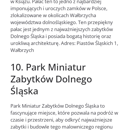
w Książu. Pałac ten to jedno z najbardziej
imponujących i uroczych zamków w Polsce,
zlokalizowane w okolicach Wałbrzycha
województwa dolnośląskiego. Ten przepiękny
pałac jest jednym z najważniejszych zabytków
Dolnego Śląska i posiada bogatą historię oraz
urokliwą architekturę. Adres: Piastów Śląskich 1,
Wałbrzych
10. Park Miniatur
Zabytków Dolnego
Śląska
Park Miniatur Zabytków Dolnego Śląska to
fascynujące miejsce, które pozwala na podróż w
czasie i przestrzeni, aby odkryć najważniejsze
zabytki i budowle tego malowniczego regionu