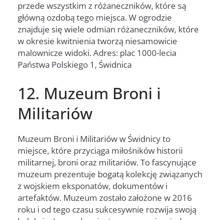
przede wszystkim z różaneczników, które są
główną ozdobą tego miejsca. W ogrodzie
znajduje się wiele odmian różaneczników, które
w okresie kwitnienia tworzą niesamowicie
malownicze widoki. Adres: plac 1000-lecia
Państwa Polskiego 1, Świdnica
12. Muzeum Broni i
Militariów
Muzeum Broni i Militariów w Świdnicy to
miejsce, które przyciąga miłośników historii
militarnej, broni oraz militariów. To fascynujące
muzeum prezentuje bogatą kolekcję związanych
z wojskiem eksponatów, dokumentów i
artefaktów. Muzeum zostało założone w 2016
roku i od tego czasu sukcesywnie rozwija swoją