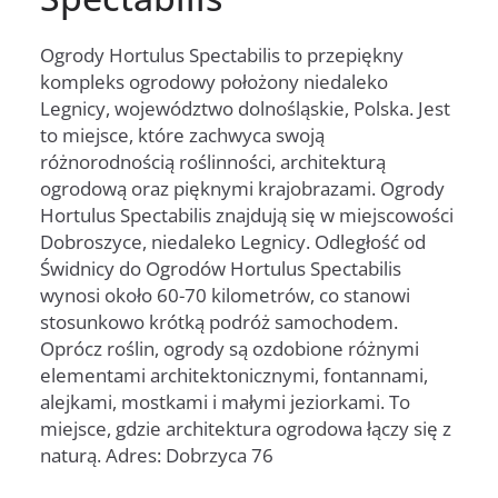
Ogrody Hortulus Spectabilis to przepiękny
kompleks ogrodowy położony niedaleko
Legnicy, województwo dolnośląskie, Polska. Jest
to miejsce, które zachwyca swoją
różnorodnością roślinności, architekturą
ogrodową oraz pięknymi krajobrazami. Ogrody
Hortulus Spectabilis znajdują się w miejscowości
Dobroszyce, niedaleko Legnicy. Odległość od
Świdnicy do Ogrodów Hortulus Spectabilis
wynosi około 60-70 kilometrów, co stanowi
stosunkowo krótką podróż samochodem.
Oprócz roślin, ogrody są ozdobione różnymi
elementami architektonicznymi, fontannami,
alejkami, mostkami i małymi jeziorkami. To
miejsce, gdzie architektura ogrodowa łączy się z
naturą. Adres: Dobrzyca 76