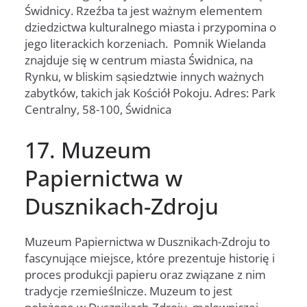
Świdnicy. Rzeźba ta jest ważnym elementem
dziedzictwa kulturalnego miasta i przypomina o
jego literackich korzeniach. Pomnik Wielanda
znajduje się w centrum miasta Świdnica, na
Rynku, w bliskim sąsiedztwie innych ważnych
zabytków, takich jak Kościół Pokoju. Adres: Park
Centralny, 58-100, Świdnica
17. Muzeum
Papiernictwa w
Dusznikach-Zdroju
Muzeum Papiernictwa w Dusznikach-Zdroju to
fascynujące miejsce, które prezentuje historię i
proces produkcji papieru oraz związane z nim
tradycje rzemieślnicze. Muzeum to jest