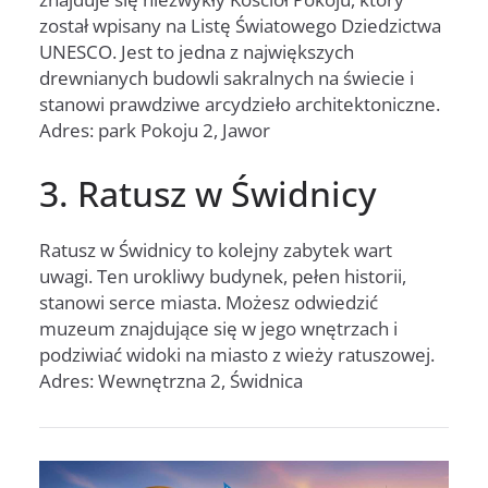
został wpisany na Listę Światowego Dziedzictwa
UNESCO. Jest to jedna z największych
drewnianych budowli sakralnych na świecie i
stanowi prawdziwe arcydzieło architektoniczne.
Adres: park Pokoju 2, Jawor
3. Ratusz w Świdnicy
Ratusz w Świdnicy to kolejny zabytek wart
uwagi. Ten urokliwy budynek, pełen historii,
stanowi serce miasta. Możesz odwiedzić
muzeum znajdujące się w jego wnętrzach i
podziwiać widoki na miasto z wieży ratuszowej.
Adres: Wewnętrzna 2, Świdnica