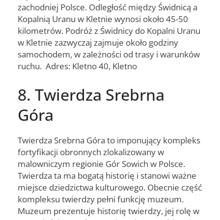
zachodniej Polsce. Odległość między Świdnicą a
Kopalnią Uranu w Kletnie wynosi około 45-50
kilometrów. Podróż z Świdnicy do Kopalni Uranu
w Kletnie zazwyczaj zajmuje około godziny
samochodem, w zależności od trasy i warunków
ruchu. Adres: Kletno 40, Kletno
8. Twierdza Srebrna
Góra
Twierdza Srebrna Góra to imponujący kompleks
fortyfikacji obronnych zlokalizowany w
malowniczym regionie Gór Sowich w Polsce.
Twierdza ta ma bogatą historię i stanowi ważne
miejsce dziedzictwa kulturowego. Obecnie część
kompleksu twierdzy pełni funkcję muzeum.
Muzeum prezentuje historię twierdzy, jej rolę w