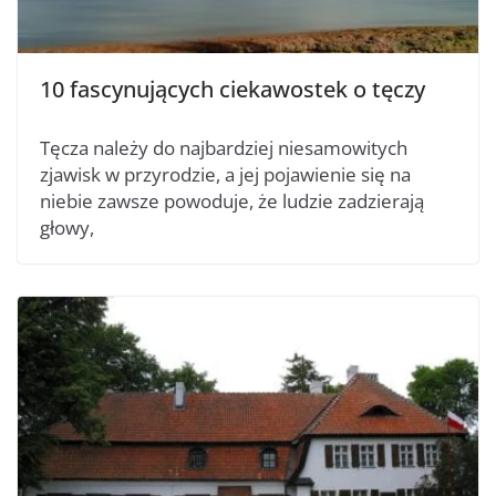
10 fascynujących ciekawostek o tęczy
Tęcza należy do najbardziej niesamowitych
zjawisk w przyrodzie, a jej pojawienie się na
niebie zawsze powoduje, że ludzie zadzierają
głowy,