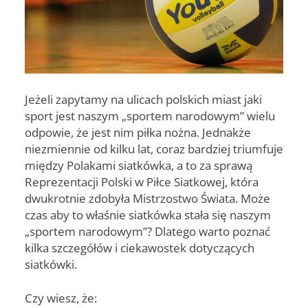
Jeżeli zapytamy na ulicach polskich miast jaki
sport jest naszym „sportem narodowym” wielu
odpowie, że jest nim piłka nożna. Jednakże
niezmiennie od kilku lat, coraz bardziej triumfuje
między Polakami siatkówka, a to za sprawą
Reprezentacji Polski w Piłce Siatkowej, która
dwukrotnie zdobyła Mistrzostwo Świata. Może
czas aby to właśnie siatkówka stała się naszym
„sportem narodowym”? Dlatego warto poznać
kilka szczegółów i ciekawostek dotyczących
siatkówki.
Czy wiesz, że: