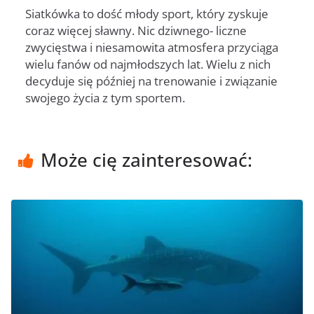
Siatkówka to dość młody sport, który zyskuje
coraz więcej sławny. Nic dziwnego- liczne
zwycięstwa i niesamowita atmosfera przyciąga
wielu fanów od najmłodszych lat. Wielu z nich
decyduje się później na trenowanie i związanie
swojego życia z tym sportem.
Może cię zainteresować: