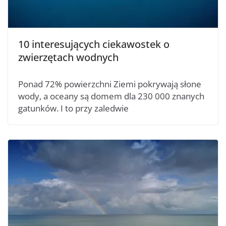
10 interesujących ciekawostek o
zwierzętach wodnych
Ponad 72% powierzchni Ziemi pokrywają słone
wody, a oceany są domem dla 230 000 znanych
gatunków. I to przy zaledwie