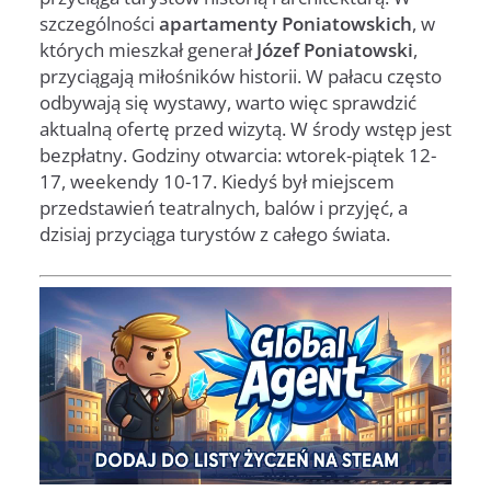
szczególności
apartamenty Poniatowskich
, w
których mieszkał generał
Józef Poniatowski
,
przyciągają miłośników historii. W pałacu często
odbywają się wystawy, warto więc sprawdzić
aktualną ofertę przed wizytą. W środy wstęp jest
bezpłatny. Godziny otwarcia: wtorek-piątek 12-
17, weekendy 10-17. Kiedyś był miejscem
przedstawień teatralnych, balów i przyjęć, a
dzisiaj przyciąga turystów z całego świata.