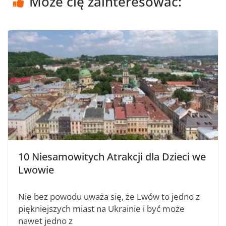
Może cię zainteresować:
10 Niesamowitych Atrakcji dla Dzieci we
Lwowie
Nie bez powodu uważa się, że Lwów to jedno z
piękniejszych miast na Ukrainie i być może
nawet jedno z