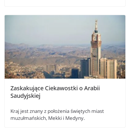
Zaskakujące Ciekawostki o Arabii
Saudyjskiej
Kraj jest znany z położenia świętych miast
muzułmańskich, Mekki i Medyny.