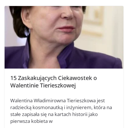
15 Zaskakujących Ciekawostek o
Walentinie Tierieszkowej
Walentina Władimirowna Tierieszkowa jest
radziecką kosmonautką i inżynierem, która na
stałe zapisała się na kartach historii jako
pierwsza kobieta w