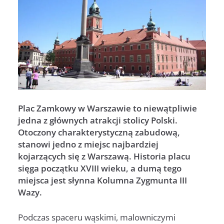
Plac Zamkowy w Warszawie to niewątpliwie
jedna z głównych atrakcji stolicy Polski.
Otoczony charakterystyczną zabudową,
stanowi jedno z miejsc najbardziej
kojarzących się z Warszawą. Historia placu
sięga początku XVIII wieku, a dumą tego
miejsca jest słynna Kolumna Zygmunta III
Wazy.
Podczas spaceru wąskimi, malowniczymi