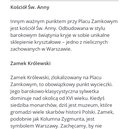
Kościół Św. Anny
Innym ważnym punktem przy Placu Zamkowym
jest kościół Św. Anny. Odbudowana w stylu
barokowym świątynia kryje w sobie unikalne
sklepienie kryształowe – jedno z nielicznych
zachowanych w Warszawie.
Zamek Królewski
Zamek Królewski, zlokalizowany na Placu
Zamkowym, to obowiązkowy punkt wycieczki.
Jego barokowo-klasycystyczna sylwetka
dominuje nad okolicą od XVI wieku. Kiedyś
siedziba monarchów, dziś jest muzeum, które
gromadzi wiele skarbów historii Polski. Zamek,
podobnie jak Kolumna Zygmunta, jest
symbolem Warszawy. Zachęcamy, by nie