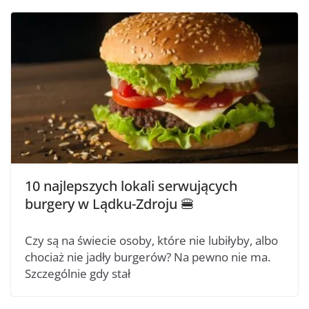
10 najlepszych lokali serwujących
burgery w Lądku-Zdroju 🍔
Czy są na świecie osoby, które nie lubiłyby, albo
chociaż nie jadły burgerów? Na pewno nie ma.
Szczególnie gdy stał