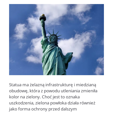
Statua ma żelazną infrastrukturę i miedzianą
obudowę, która z powodu utleniania zmieniła
kolor na zielony. Choć jest to oznaka
uszkodzenia, zielona powłoka działa również
jako forma ochrony przed dalszym