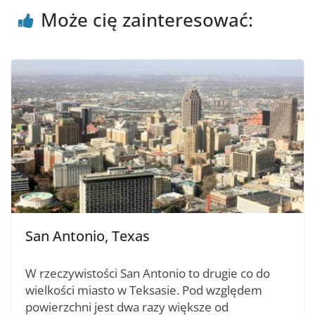
Może cię zainteresować:
San Antonio, Texas
W rzeczywistości San Antonio to drugie co do
wielkości miasto w Teksasie. Pod względem
powierzchni jest dwa razy większe od