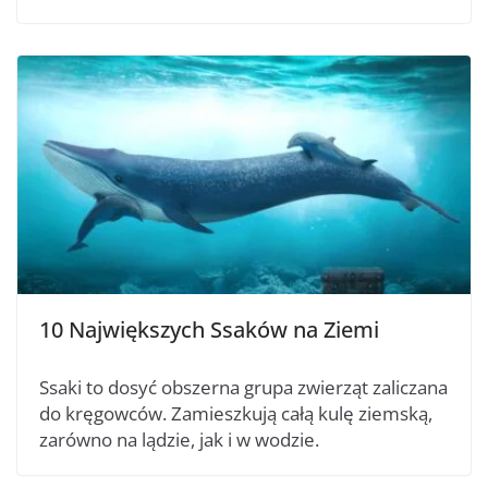
10 Największych Ssaków na Ziemi
Ssaki to dosyć obszerna grupa zwierząt zaliczana
do kręgowców. Zamieszkują całą kulę ziemską,
zarówno na lądzie, jak i w wodzie.