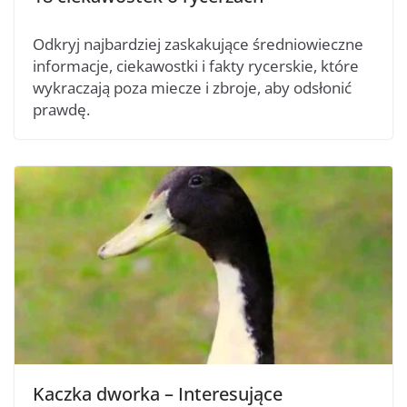
Odkryj najbardziej zaskakujące średniowieczne
informacje, ciekawostki i fakty rycerskie, które
wykraczają poza miecze i zbroje, aby odsłonić
prawdę.
Kaczka dworka – Interesujące