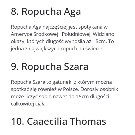
8. Ropucha Aga
Ropucha Aga najczęściej jest spotykana w
Ameryce Środkowej i Południowej. Widziano
okazy, których długość wynosiła aż 15cm. To
jedna z największych ropuch na świecie.
9. Ropucha Szara
Ropucha Szara to gatunek, z którym można
spotkać się również w Polsce. Dorosły osobnik
może liczyć sobie nawet do 15cm długości
całkowitej ciała.
10. Caaecilia Thomas