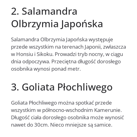
2. Salamandra
Olbrzymia Japońska
Salamandra Olbrzymia Japońska występuje
przede wszystkim na terenach Japonii, zwłaszcza
w Honsiu i Sikoku. Prowadzi tryb nocny, w ciągu
dnia odpoczywa. Przeciętna długość dorosłego
osobnika wynosi ponad metr.
3. Goliata Płochliwego
Goliata Płochliwego można spotkać przede
wszystkim w północno-wschodnim Kamerunie.
Długość ciała dorosłego osobnika może wynosić
nawet do 30cm. Nieco mniejsze są samice.