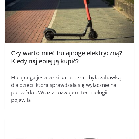
Czy warto mieć hulajnogę elektryczną?
Kiedy najlepiej ją kupić?
Hulajnoga jeszcze kilka lat temu była zabawką
dla dzieci, która sprawdzała się wyłącznie na
podwórku. Wraz z rozwojem technologii
pojawiła