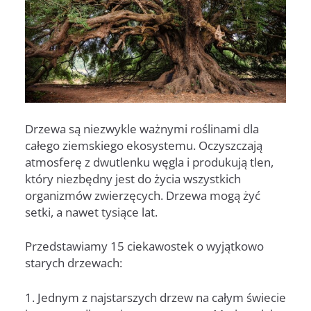
Drzewa są niezwykle ważnymi roślinami dla
całego ziemskiego ekosystemu. Oczyszczają
atmosferę z dwutlenku węgla i produkują tlen,
który niezbędny jest do życia wszystkich
organizmów zwierzęcych. Drzewa mogą żyć
setki, a nawet tysiące lat.
Przedstawiamy 15 ciekawostek o wyjątkowo
starych drzewach:
1. Jednym z najstarszych drzew na całym świecie