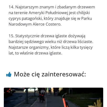
14. Najstarszym znanym i zbadanym drzewem
na terenie Ameryki Południowej jest chilijski
cyprys patagoński, który znajduje się w Parku
Narodowym Alerce Costero.
15. Statystycznie drzewa iglaste dożywają
bardziej sędziwego wieku niż drzewa liściaste.
Najstarsze organizmy, które liczą kilka tysięcy
lat, to właśnie drzewa iglaste.
Może cię zainteresować: