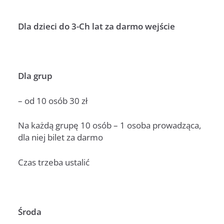
Dla dzieci do 3-Ch lat za darmo wejście
Dla grup
– od 10 osób 30 zł
Na każdą grupę 10 osób – 1 osoba prowadząca,
dla niej bilet za darmo
Czas trzeba ustalić
Środa