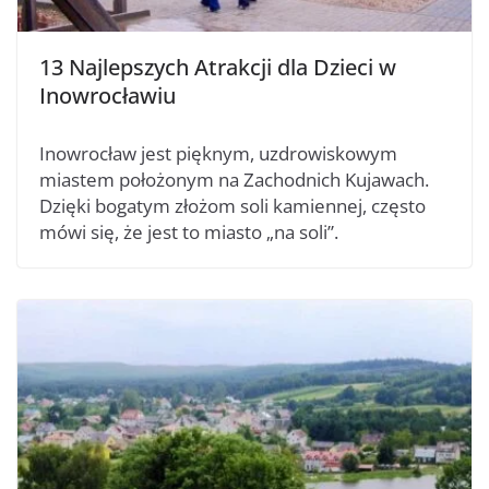
13 Najlepszych Atrakcji dla Dzieci w
Inowrocławiu
Inowrocław jest pięknym, uzdrowiskowym
miastem położonym na Zachodnich Kujawach.
Dzięki bogatym złożom soli kamiennej, często
mówi się, że jest to miasto „na soli”.