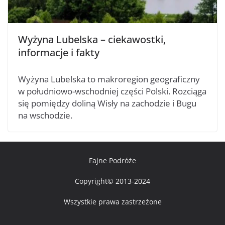
Wyżyna Lubelska – ciekawostki,
informacje i fakty
Wyżyna Lubelska to makroregion geograficzny
w południowo-wschodniej części Polski. Rozciąga
się pomiędzy doliną Wisły na zachodzie i Bugu
na wschodzie.
Fajne Podróże
Copyright© 2013-2024
Wszystkie prawa zastrzeżone