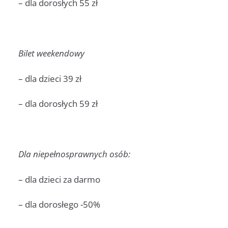
– dla dorosłych 55 zł
Bilet weekendowy
– dla dzieci 39 zł
– dla dorosłych 59 zł
Dla niepełnosprawnych osób:
– dla dzieci za darmo
– dla dorosłego -50%