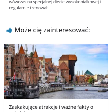
wówczas na specjalnej diecie wysokobiałkowej i
regularnie trenował.
Może cię zainteresować:
Zaskakujące atrakcje i ważne fakty o