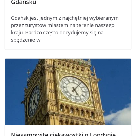
Gdańsku
Gdańsk jest jednym z najchętniej wybieranym
przez turystów miastem na terenie naszego
kraju. Bardzo często decydujemy się na
spędzenie w
Niesamowite ciekawostki o Londynie