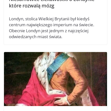
które rozwalą mózg
Londyn, stolica Wielkiej Brytanii był kiedyś
centrum największego imperium na świecie.
Obecnie Londyn jest jednym z najczęściej
odwiedzanych miast świata.