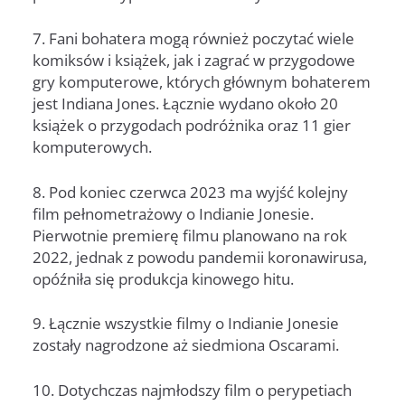
7. Fani bohatera mogą również poczytać wiele
komiksów i książek, jak i zagrać w przygodowe
gry komputerowe, których głównym bohaterem
jest Indiana Jones. Łącznie wydano około 20
książek o przygodach podróżnika oraz 11 gier
komputerowych.
8. Pod koniec czerwca 2023 ma wyjść kolejny
film pełnometrażowy o Indianie Jonesie.
Pierwotnie premierę filmu planowano na rok
2022, jednak z powodu pandemii koronawirusa,
opóźniła się produkcja kinowego hitu.
9. Łącznie wszystkie filmy o Indianie Jonesie
zostały nagrodzone aż siedmiona Oscarami.
10. Dotychczas najmłodszy film o perypetiach