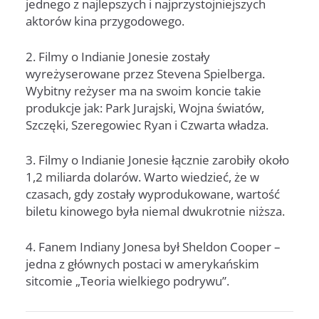
jednego z najlepszych i najprzystojniejszych
aktorów kina przygodowego.
2. Filmy o Indianie Jonesie zostały
wyreżyserowane przez Stevena Spielberga.
Wybitny reżyser ma na swoim koncie takie
produkcje jak: Park Jurajski, Wojna światów,
Szczęki, Szeregowiec Ryan i Czwarta władza.
3. Filmy o Indianie Jonesie łącznie zarobiły około
1,2 miliarda dolarów. Warto wiedzieć, że w
czasach, gdy zostały wyprodukowane, wartość
biletu kinowego była niemal dwukrotnie niższa.
4. Fanem Indiany Jonesa był Sheldon Cooper –
jedna z głównych postaci w amerykańskim
sitcomie „Teoria wielkiego podrywu”.