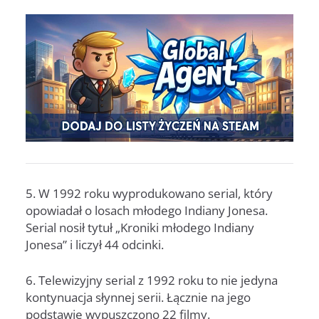
5. W 1992 roku wyprodukowano serial, który
opowiadał o losach młodego Indiany Jonesa.
Serial nosił tytuł „Kroniki młodego Indiany
Jonesa” i liczył 44 odcinki.
6. Telewizyjny serial z 1992 roku to nie jedyna
kontynuacja słynnej serii. Łącznie na jego
podstawie wypuszczono 22 filmy.