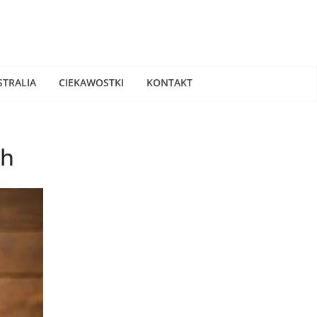
STRALIA
CIEKAWOSTKI
KONTAKT
ch