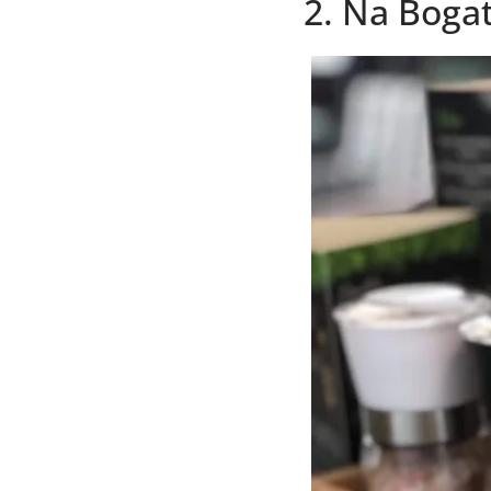
2. Na Boga