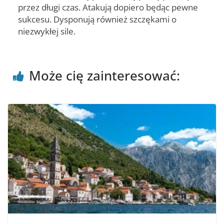
przez długi czas. Atakują dopiero będąc pewne
sukcesu. Dysponują również szczękami o
niezwykłej sile.
Może cię zainteresować: