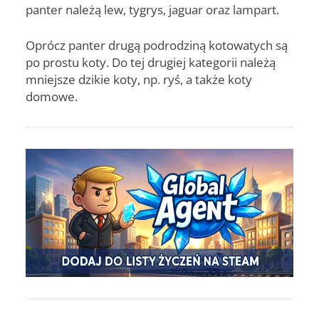
panter należą lew, tygrys, jaguar oraz lampart.
Oprócz panter drugą podrodziną kotowatych są
po prostu koty. Do tej drugiej kategorii należą
mniejsze dzikie koty, np. ryś, a także koty
domowe.