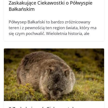
Zaskakujące Ciekawostki o Półwyspie
Bałkańskim
Półwysep Bałkański to bardzo zróżnicowany
teren i z pewnością ten region świata, który ma
się czym pochwalić. Wieloletnia historia, ale