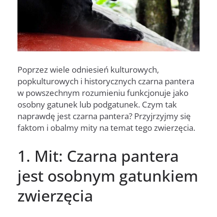
Poprzez wiele odniesień kulturowych,
popkulturowych i historycznych czarna pantera
w powszechnym rozumieniu funkcjonuje jako
osobny gatunek lub podgatunek. Czym tak
naprawdę jest czarna pantera? Przyjrzyjmy się
faktom i obalmy mity na temat tego zwierzęcia.
1. Mit: Czarna pantera
jest osobnym gatunkiem
zwierzęcia