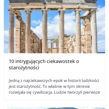
10 intrygujących ciekawostek o
starożytności
Jedną z najciekawszych epok w historii ludzkości
jest starożytność. To właśnie w tym okresie
rozwijała się cywilizacja. Ludzie tworzyli pierwsze