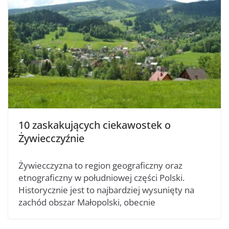
10 zaskakujących ciekawostek o
Żywiecczyźnie
Żywiecczyzna to region geograficzny oraz
etnograficzny w południowej części Polski.
Historycznie jest to najbardziej wysunięty na
zachód obszar Małopolski, obecnie