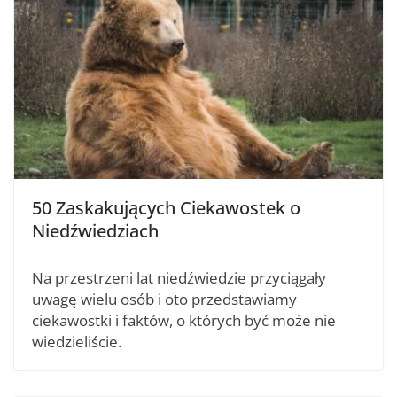
50 Zaskakujących Ciekawostek o
Niedźwiedziach
Na przestrzeni lat niedźwiedzie przyciągały
uwagę wielu osób i oto przedstawiamy
ciekawostki i faktów, o których być może nie
wiedzieliście.