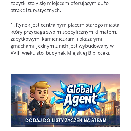
zabytki stały się miejscem oferującym dużo
atrakcji turystycznych.
1. Rynek jest centralnym placem starego miasta,
który przyciąga swoim specyficznym klimatem,
zabytkowymi kamieniczkami i okazałymi
gmachami. Jednym z nich jest wybudowany w
XVIII wieku stoi budynek Miejskiej Biblioteki.