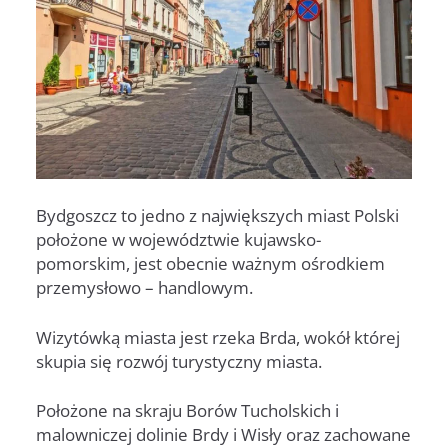
Bydgoszcz to jedno z największych miast Polski
położone w województwie kujawsko-
pomorskim, jest obecnie ważnym ośrodkiem
przemysłowo – handlowym.
Wizytówką miasta jest rzeka Brda, wokół której
skupia się rozwój turystyczny miasta.
Położone na skraju Borów Tucholskich i
malowniczej dolinie Brdy i Wisły oraz zachowane