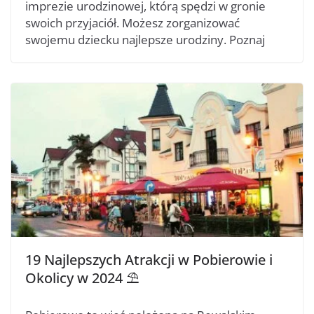
imprezie urodzinowej, którą spędzi w gronie
swoich przyjaciół. Możesz zorganizować
swojemu dziecku najlepsze urodziny. Poznaj
19 Najlepszych Atrakcji w Pobierowie i
Okolicy w 2024 ⛱️