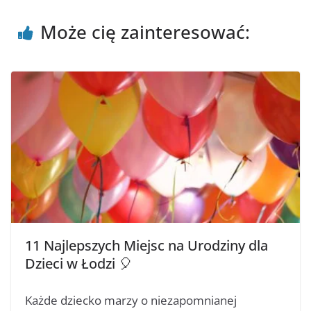
Może cię zainteresować:
11 Najlepszych Miejsc na Urodziny dla
Dzieci w Łodzi 🎈
Każde dziecko marzy o niezapomnianej