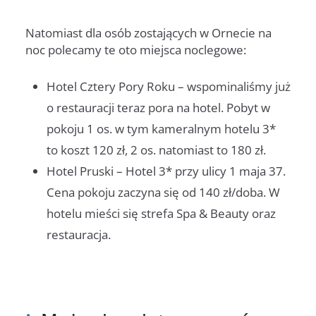
Natomiast dla osób zostających w Ornecie na
noc polecamy te oto miejsca noclegowe:
Hotel Cztery Pory Roku – wspominaliśmy już
o restauracji teraz pora na hotel. Pobyt w
pokoju 1 os. w tym kameralnym hotelu 3*
to koszt 120 zł, 2 os. natomiast to 180 zł.
Hotel Pruski – Hotel 3* przy ulicy 1 maja 37.
Cena pokoju zaczyna się od 140 zł/doba. W
hotelu mieści się strefa Spa & Beauty oraz
restauracja.