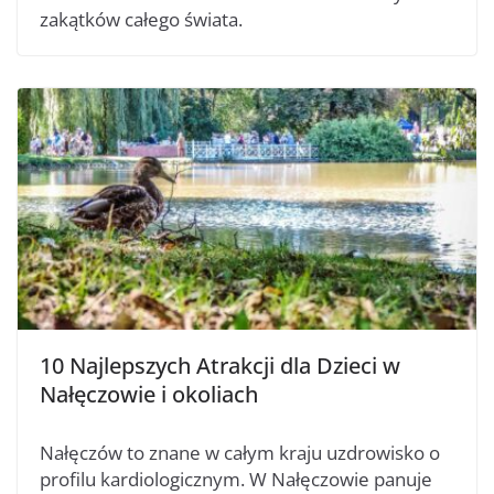
zakątków całego świata.
10 Najlepszych Atrakcji dla Dzieci w
Nałęczowie i okoliach
Nałęczów to znane w całym kraju uzdrowisko o
profilu kardiologicznym. W Nałęczowie panuje