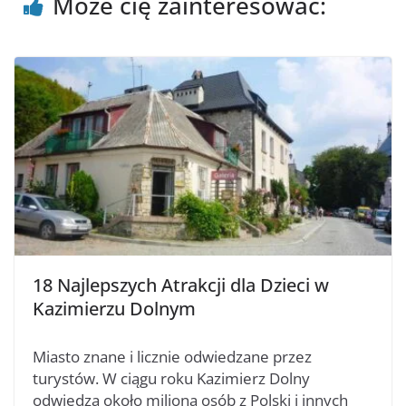
Może cię zainteresować:
18 Najlepszych Atrakcji dla Dzieci w
Kazimierzu Dolnym
Miasto znane i licznie odwiedzane przez
turystów. W ciągu roku Kazimierz Dolny
odwiedza około miliona osób z Polski i innych