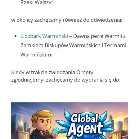
Rzeki Wałszy”.
w okolicy zachęcamy również do odwiedzenia:
Lidzbark Warmiński
– Dawna perła Warmii z
Zamkiem Biskupów Warmińskich i Termami
Warmińskimi
Kiedy w trakcie zwiedzania Ornety
zgłodniejemy, zachęcamy do wybrania się do: