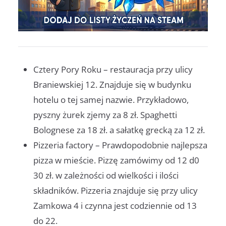
Cztery Pory Roku – restauracja przy ulicy
Braniewskiej 12. Znajduje się w budynku
hotelu o tej samej nazwie. Przykładowo,
pyszny żurek zjemy za 8 zł. Spaghetti
Bolognese za 18 zł. a sałatkę grecką za 12 zł.
Pizzeria factory – Prawdopodobnie najlepsza
pizza w mieście. Pizzę zamówimy od 12 d0
30 zł. w zależności od wielkości i ilości
składników. Pizzeria znajduje się przy ulicy
Zamkowa 4 i czynna jest codziennie od 13
do 22.