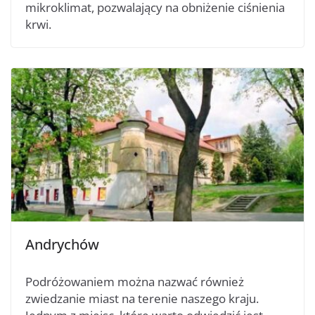
mikroklimat, pozwalający na obniżenie ciśnienia
krwi.
Andrychów
Podróżowaniem można nazwać również
zwiedzanie miast na terenie naszego kraju.