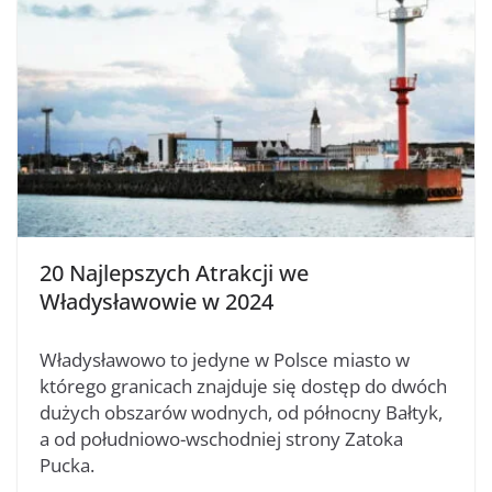
20 Najlepszych Atrakcji we
Władysławowie w 2024
Władysławowo to jedyne w Polsce miasto w
którego granicach znajduje się dostęp do dwóch
dużych obszarów wodnych, od północny Bałtyk,
a od południowo-wschodniej strony Zatoka
Pucka.