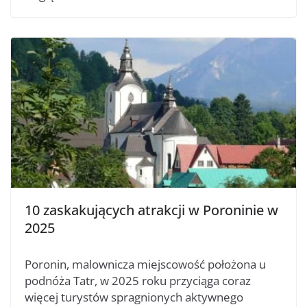
10 zaskakujących atrakcji w Poroninie w
2025
Poronin, malownicza miejscowość położona u
podnóża Tatr, w 2025 roku przyciąga coraz
więcej turystów spragnionych aktywnego