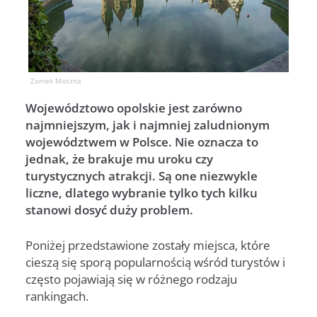
Zamek Moszna
Województowo opolskie jest zarówno
najmniejszym, jak i najmniej zaludnionym
województwem w Polsce. Nie oznacza to
jednak, że brakuje mu uroku czy
turystycznych atrakcji. Są one niezwykle
liczne, dlatego wybranie tylko tych kilku
stanowi dosyć duży problem.
Poniżej przedstawione zostały miejsca, które
cieszą się sporą popularnością wśród turystów i
często pojawiają się w różnego rodzaju
rankingach.