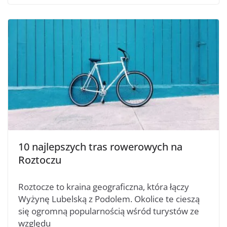
10 najlepszych tras rowerowych na
Roztoczu
Roztocze to kraina geograficzna, która łączy
Wyżynę Lubelską z Podolem. Okolice te cieszą
się ogromną popularnością wśród turystów ze
względu