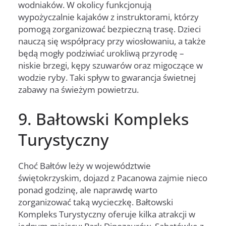
wodniaków. W okolicy funkcjonują
wypożyczalnie kajaków z instruktorami, którzy
pomogą zorganizować bezpieczną trasę. Dzieci
nauczą się współpracy przy wiosłowaniu, a także
będą mogły podziwiać urokliwą przyrodę –
niskie brzegi, kępy szuwarów oraz migoczące w
wodzie ryby. Taki spływ to gwarancja świetnej
zabawy na świeżym powietrzu.
9. Bałtowski Kompleks
Turystyczny
Choć Bałtów leży w województwie
świętokrzyskim, dojazd z Pacanowa zajmie nieco
ponad godzinę, ale naprawdę warto
zorganizować taką wycieczkę. Bałtowski
Kompleks Turystyczny oferuje kilka atrakcji w