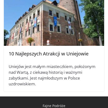
10 Najlepszych Atrakcji w Uniejowie
Uniejów jest małym miasteczkiem, położonym
nad Wartą, z ciekawą historią i ważnymi
zabytkami. Jest najmłodszym w Polsce
uzdrowiskiem.
Fajne Podróże