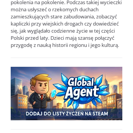
pokolenia na pokolenie. Podczas takiej wycieczki
można usłyszeć o rzekomych duchach
zamieszkujących stare zabudowania, zobaczyć
kapliczki przy wiejskich drogach czy dowiedzieć
się, jak wyglądało codzienne życie w tej części
Polski przed laty. Dzieci mają szansę połączyć
przygodę z nauką historii regionu i jego kulturą.