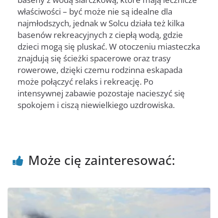
właściwości – być może nie są idealne dla
najmłodszych, jednak w Solcu działa też kilka
basenów rekreacyjnych z ciepłą wodą, gdzie
dzieci mogą się pluskać. W otoczeniu miasteczka
znajdują się ścieżki spacerowe oraz trasy
rowerowe, dzięki czemu rodzinna eskapada
może połączyć relaks i rekreację. Po
intensywnej zabawie pozostaje nacieszyć się
spokojem i ciszą niewielkiego uzdrowiska.
Może cię zainteresować: