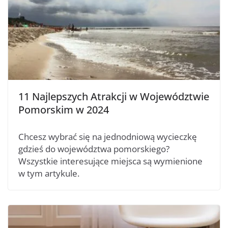
11 Najlepszych Atrakcji w Województwie
Pomorskim w 2024
Chcesz wybrać się na jednodniową wycieczkę
gdzieś do województwa pomorskiego?
Wszystkie interesujące miejsca są wymienione
w tym artykule.