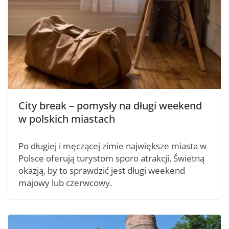
City break – pomysły na długi weekend
w polskich miastach
Po długiej i męczącej zimie największe miasta w
Polsce oferują turystom sporo atrakcji. Świetną
okazją, by to sprawdzić jest długi weekend
majowy lub czerwcowy.