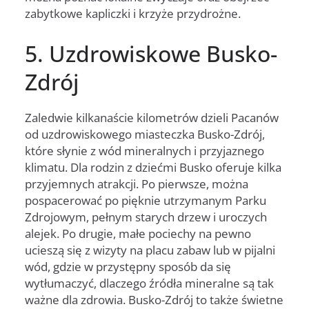
zabytkowe kapliczki i krzyże przydrożne.
5. Uzdrowiskowe Busko-
Zdrój
Zaledwie kilkanaście kilometrów dzieli Pacanów
od uzdrowiskowego miasteczka Busko-Zdrój,
które słynie z wód mineralnych i przyjaznego
klimatu. Dla rodzin z dziećmi Busko oferuje kilka
przyjemnych atrakcji. Po pierwsze, można
pospacerować po pięknie utrzymanym Parku
Zdrojowym, pełnym starych drzew i uroczych
alejek. Po drugie, małe pociechy na pewno
ucieszą się z wizyty na placu zabaw lub w pijalni
wód, gdzie w przystępny sposób da się
wytłumaczyć, dlaczego źródła mineralne są tak
ważne dla zdrowia. Busko-Zdrój to także świetne