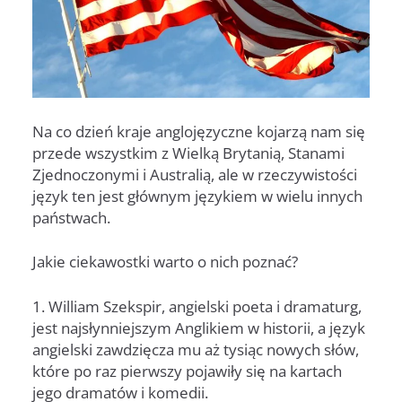
Na co dzień kraje anglojęzyczne kojarzą nam się
przede wszystkim z Wielką Brytanią, Stanami
Zjednoczonymi i Australią, ale w rzeczywistości
język ten jest głównym językiem w wielu innych
państwach.
Jakie ciekawostki warto o nich poznać?
1. William Szekspir, angielski poeta i dramaturg,
jest najsłynniejszym Anglikiem w historii, a język
angielski zawdzięcza mu aż tysiąc nowych słów,
które po raz pierwszy pojawiły się na kartach
jego dramatów i komedii.