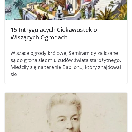
15 Intrygujących Ciekawostek o
Wiszących Ogrodach
Wiszące ogrody królowej Semiramidy zaliczane
są do grona siedmiu cudów świata starożytnego.
Mieściły się na terenie Babilonu, który znajdował
się