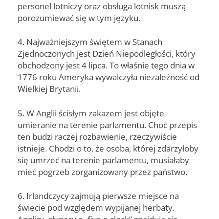
personel lotniczy oraz obsługa lotnisk muszą
porozumiewać się w tym języku.
4. Najważniejszym świętem w Stanach
Zjednoczonych jest Dzień Niepodległości, który
obchodzony jest 4 lipca. To właśnie tego dnia w
1776 roku Ameryka wywalczyła niezależność od
Wielkiej Brytanii.
5. W Anglii ścisłym zakazem jest objęte
umieranie na terenie parlamentu. Choć przepis
ten budzi raczej rozbawienie, rzeczywiście
istnieje. Chodzi o to, że osoba, której zdarzyłoby
się umrzeć na terenie parlamentu, musiałaby
mieć pogrzeb zorganizowany przez państwo.
6. Irlandczycy zajmują pierwsze miejsce na
świecie pod względem wypijanej herbaty.