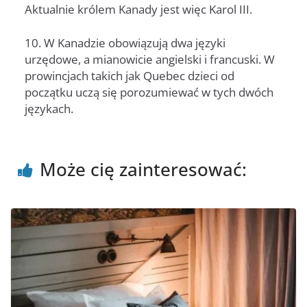
Aktualnie królem Kanady jest więc Karol III.
10. W Kanadzie obowiązują dwa języki
urzędowe, a mianowicie angielski i francuski. W
prowincjach takich jak Quebec dzieci od
początku uczą się porozumiewać w tych dwóch
językach.
Może cię zainteresować: