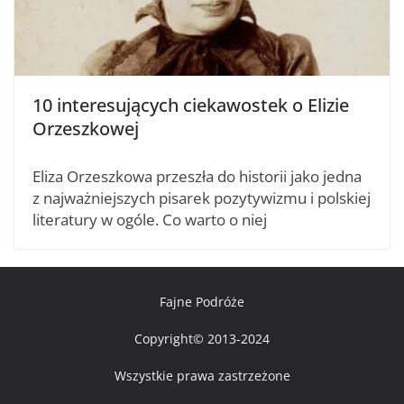
10 interesujących ciekawostek o Elizie
Orzeszkowej
Eliza Orzeszkowa przeszła do historii jako jedna
z najważniejszych pisarek pozytywizmu i polskiej
literatury w ogóle. Co warto o niej
Fajne Podróże
Copyright© 2013-2024
Wszystkie prawa zastrzeżone