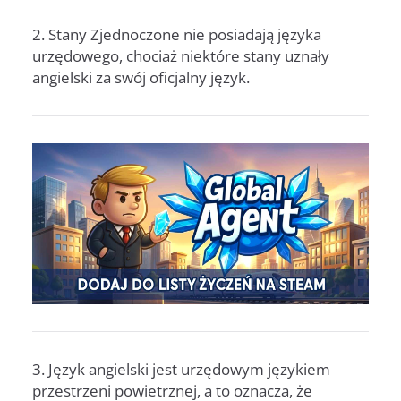
2. Stany Zjednoczone nie posiadają języka
urzędowego, chociaż niektóre stany uznały
angielski za swój oficjalny język.
3. Język angielski jest urzędowym językiem
przestrzeni powietrznej, a to oznacza, że