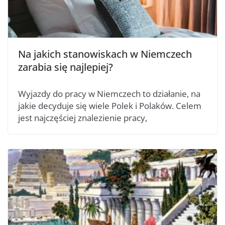
Na jakich stanowiskach w Niemczech
zarabia się najlepiej?
Wyjazdy do pracy w Niemczech to działanie, na
jakie decyduje się wiele Polek i Polaków. Celem
jest najczęściej znalezienie pracy,